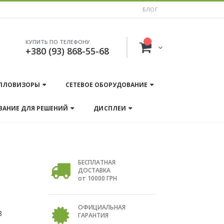
БЛОГ
КУПИТЬ ПО ТЕЛЕФОНУ
+380 (93) 868-55-68
ПЛОВИЗОРЫ
СЕТЕВОЕ ОБОРУДОВАНИЕ
ВАНИЕ ДЛЯ РЕШЕНИЙ
ДИСПЛЕИ
БЕСПЛАТНАЯ
ДОСТАВКА
от 10000 ГРН
ОФИЦИАЛЬНАЯ
8
ГАРАНТИЯ