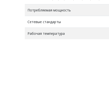
Потребляемая мощность
Сетевые стандарты
Рабочая температура