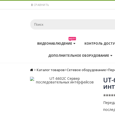
0
СРАВНИТЬ
HOT!
ВИДЕОНАБЛЮДЕНИЕ
КОНТРОЛЬ ДОСТУ
ДОПОЛНИТЕЛЬНОЕ ОБОРУДОВАНИЕ
Каталог товаров
Главная
Сетевое оборудование
Пер
UT-
инт
Переда
послед