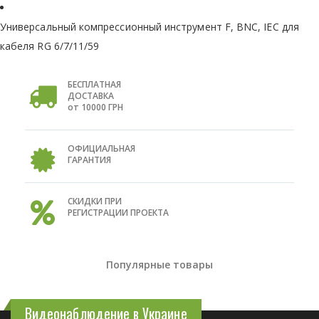
Универсальный компрессионный инструмент F, BNC, IEC для
кабеля RG 6/7/11/59
БЕСПЛАТНАЯ
ДОСТАВКА
от 10000 ГРН
ОФИЦИАЛЬНАЯ
ГАРАНТИЯ
СКИДКИ ПРИ
РЕГИСТРАЦИИ ПРОЕКТА
Популярные товары
Видеонаблюдение в Украине