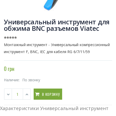
Универсальный инструмент для
обжима BNC разъемов Viatec
Монтажный инструмент - Универсальный компрессионный
инструмент F, BNC, IEC для кабеля RG 6/7/11/59
0 грн
Наличие:
По звонку
В КОРЗИНУ
Характеристики Универсальный инструмент