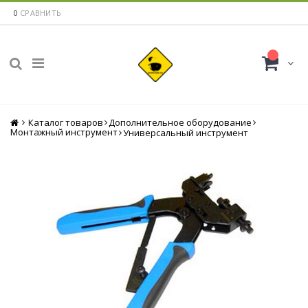
0
СРАВНИТЬ
Каталог товаров
Главная
Дополнительное оборудование
Монтажный инструмент
Универсальный инструмент