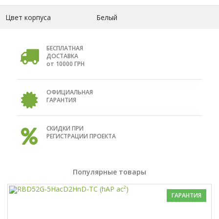
Цвет корпуса
Белый
БЕСПЛАТНАЯ
ДОСТАВКА
от 10000 ГРН
ОФИЦИАЛЬНАЯ
ГАРАНТИЯ
СКИДКИ ПРИ
РЕГИСТРАЦИИ ПРОЕКТА
Популярные товары
ГАРАНТИЯ