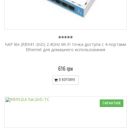
hAP lite (RB941-2nD) 2.4GHz Wi-Fi точка доступа с 4-портами
Ethernet для домашнего использования
616 грн
В КОРЗИНУ
ГАРАНТИЯ