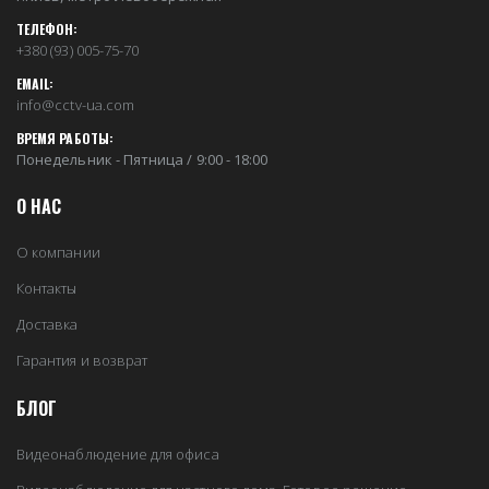
ТЕЛЕФОН:
+380 (93) 005-75-70
EMAIL:
info@cctv-ua.com
ВРЕМЯ РАБОТЫ:
Понедельник - Пятница / 9:00 - 18:00
О НАС
О компании
Контакты
Доставка
Гарантия и возврат
БЛОГ
Видеонаблюдение для офиса