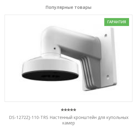
Популярные товары
ГАРАНТИЯ
DS-1272ZJ-110-TRS Настенный кронштейн для купольных
камер