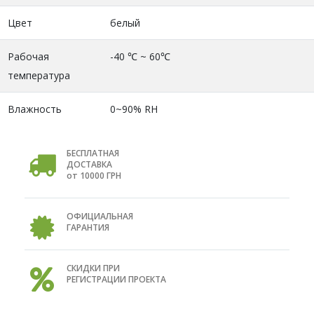
Цвет
белый
Рабочая
-40 ℃ ~ 60℃
температура
Влажность
0~90% RH
БЕСПЛАТНАЯ
ДОСТАВКА
от 10000 ГРН
ОФИЦИАЛЬНАЯ
ГАРАНТИЯ
СКИДКИ ПРИ
РЕГИСТРАЦИИ ПРОЕКТА