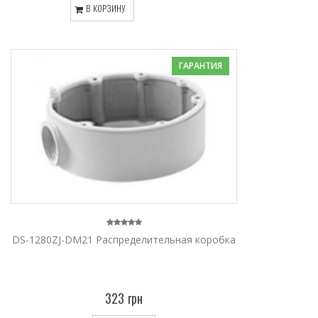
В КОРЗИНУ
ГАРАНТИЯ
DS-1280ZJ-DM21 Распределительная коробка
323 грн