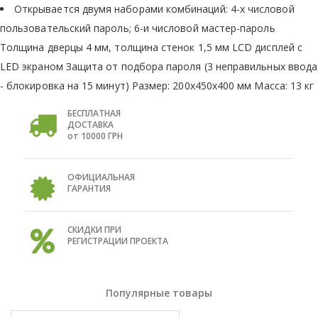
Открывается двумя наборами комбинаций: 4-х числовой
пользовательский пароль; 6-и числовой мастер-пароль
Толщина дверцы 4 мм, толщина стенок 1,5 мм LCD дисплей с
LED экраном Защита от подбора пароля (3 неправильных ввода
- блокировка на 15 минут) Размер: 200х450х400 мм Масса: 13 кг
БЕСПЛАТНАЯ
ДОСТАВКА
от 10000 ГРН
ОФИЦИАЛЬНАЯ
ГАРАНТИЯ
СКИДКИ ПРИ
РЕГИСТРАЦИИ ПРОЕКТА
Популярные товары