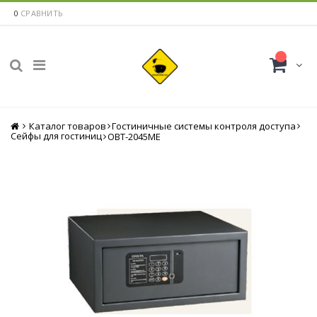
0
СРАВНИТЬ
Каталог товаров
Главная
Гостиничные системы контроля доступа
Сейфы для гостиниц
OBT-2045ME