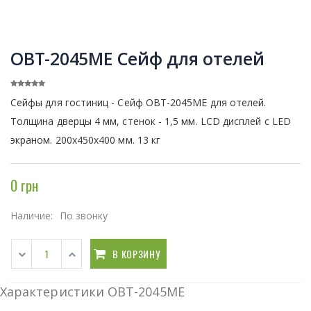
OBT-2045ME Сейф для отелей
Сейфы для гостиниц - Сейф OBT-2045ME для отелей.
Толщина дверцы 4 мм, стенок - 1,5 мм. LCD дисплей с LED
экраном. 200х450х400 мм. 13 кг
0 грн
Наличие:
По звонку
В КОРЗИНУ
Характеристики OBT-2045ME