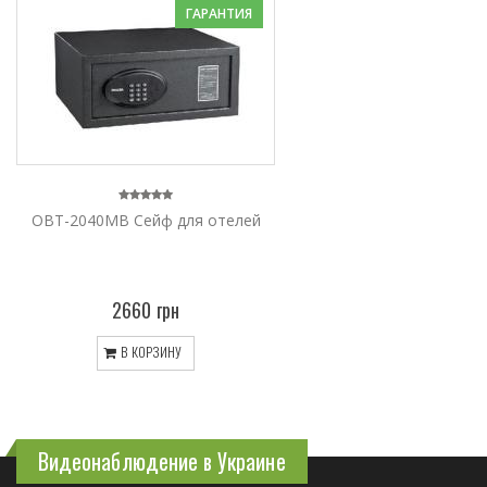
ГАРАНТИЯ
OBT-2040MB Сейф для отелей
2660 грн
В КОРЗИНУ
Видеонаблюдение в Украине