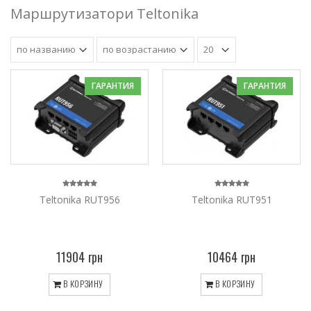
Маршрутизатори Teltonika
ГАРАНТИЯ
ГАРАНТИЯ
Teltonika RUT956
Teltonika RUT951
11904 грн
10464 грн
В КОРЗИНУ
В КОРЗИНУ