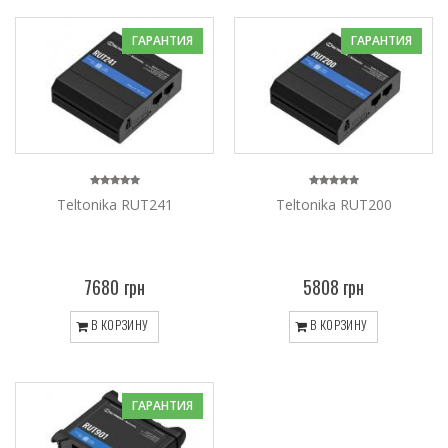
ГАРАНТИЯ
ГАРАНТИЯ
Teltonika RUT241
Teltonika RUT200
7680 грн
5808 грн
В КОРЗИНУ
В КОРЗИНУ
ГАРАНТИЯ