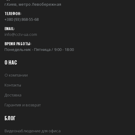
г.Киев, метро Левобережная
ТЕЛЕФОН:
+380 (93) 868-55-68
EMAIL:
info@cctv-ua.com
ВРЕМЯ РАБОТЫ:
Понедельник - Пятница / 9:00 - 18:00
О НАС
О компании
Контакты
Доставка
Гарантия и возврат
БЛОГ
Видеонаблюдение для офиса