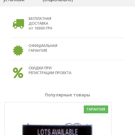
БЕСПЛАТНАЯ
ДОСТАВКА
от 10000 ГРН
ОФИЦИАЛЬНАЯ
ГАРАНТИЯ
СКИДКИ ПРИ
РЕГИСТРАЦИИ ПРОЕКТА
Популярные товары
ГАРАНТИЯ