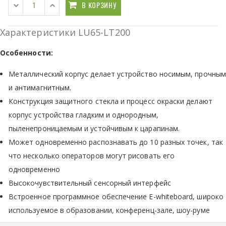
В КОРЗИНУ
Характеристики LU65-LT200
Особенности:
Металлический корпус делает устройство носимым, прочным
и антимагнитным.
Конструкция защитного стекла и процесс окраски делают
корпус устройства гладким и однородным,
пыленепроницаемым и устойчивым к царапинам.
Может одновременно распознавать до 10 разных точек, так
что несколько операторов могут рисовать его
одновременно
Высокочувствительный сенсорный интерфейс
Встроенное программное обеспечение E-whiteboard, широко
используемое в образовании, конференц-зале, шоу-руме