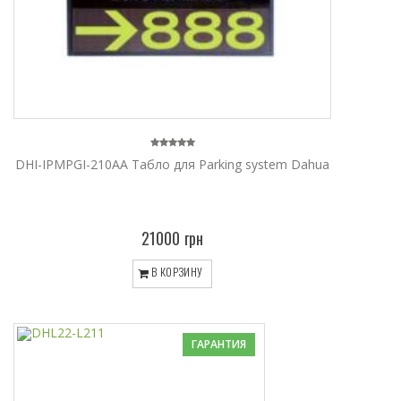
DHI-IPMPGI-210AA Tабло для Parking system Dahua
21000 грн
В КОРЗИНУ
ГАРАНТИЯ