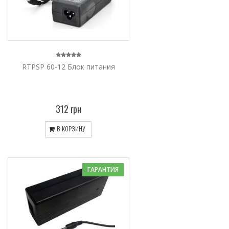
RTPSP 60-12 Блок питания
312 грн
В КОРЗИНУ
ГАРАНТИЯ