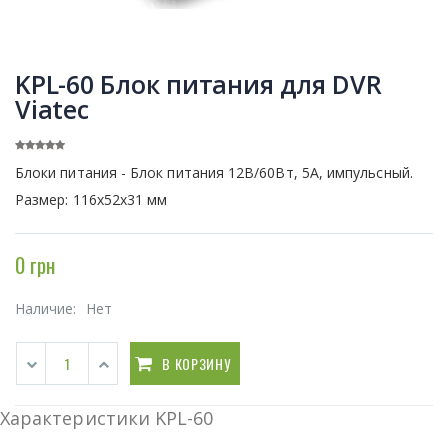
KPL-60 Блок питания для DVR
Viatec
Блоки питания - Блок питания 12В/60Вт, 5А, импульсный.
Размер: 116х52х31 мм
0 грн
Наличие:
Нет
В КОРЗИНУ
Характеристики KPL-60