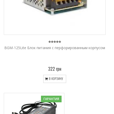
BGM-125Lite Блок питания с перфорированным корпусом
322 грн
В КОРЗИНУ
ГАРАНТИЯ