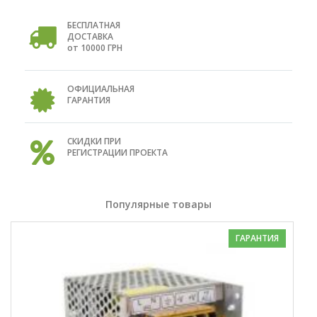
БЕСПЛАТНАЯ
ДОСТАВКА
от 10000 ГРН
ОФИЦИАЛЬНАЯ
ГАРАНТИЯ
СКИДКИ ПРИ
РЕГИСТРАЦИИ ПРОЕКТА
Популярные товары
ГАРАНТИЯ