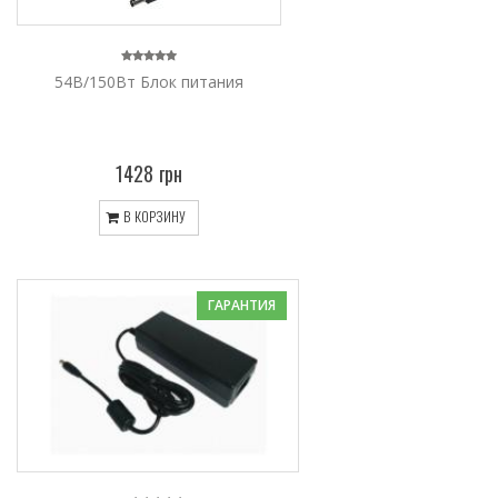
54В/150Вт Блок питания
1428 грн
В КОРЗИНУ
ГАРАНТИЯ