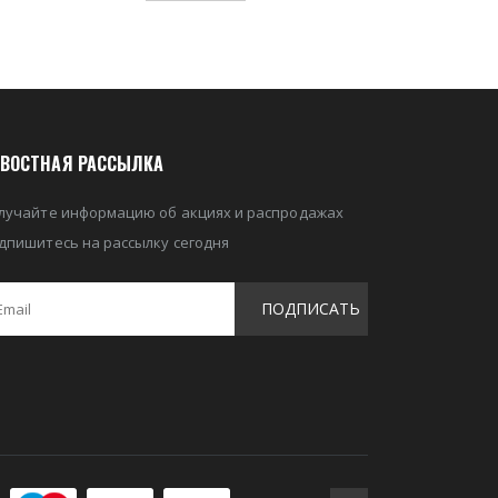
ВОСТНАЯ РАССЫЛКА
лучайте информацию об акциях и распродажах
дпишитесь на рассылку сегодня
ПОДПИСАТЬ