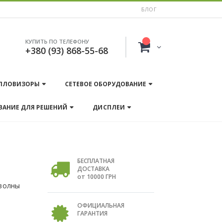
БЛОГ
КУПИТЬ ПО ТЕЛЕФОНУ
+380 (93) 868-55-68
ПЛОВИЗОРЫ
СЕТЕВОЕ ОБОРУДОВАНИЕ
ВАНИЕ ДЛЯ РЕШЕНИЙ
ДИСПЛЕИ
БЕСПЛАТНАЯ
ДОСТАВКА
от 10000 ГРН
 волны
ОФИЦИАЛЬНАЯ
ГАРАНТИЯ