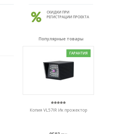
СКИДКИ ПРИ
РЕГИСТРАЦИИ ПРОЕКТА
Популярные товары
ГАРАНТИЯ
Копия VL57IR Ик прожектор