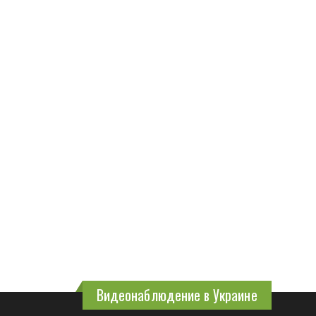
Видеонаблюдение в Украине