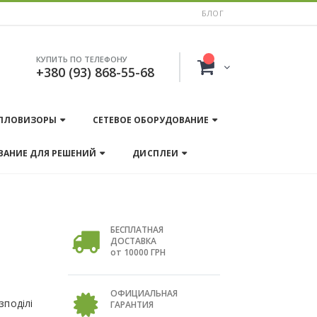
БЛОГ
КУПИТЬ ПО ТЕЛЕФОНУ
+380 (93) 868-55-68
ПЛОВИЗОРЫ
СЕТЕВОЕ ОБОРУДОВАНИЕ
ВАНИЕ ДЛЯ РЕШЕНИЙ
ДИСПЛЕИ
БЕСПЛАТНАЯ
ДОСТАВКА
от 10000 ГРН
ОФИЦИАЛЬНАЯ
поділі
ГАРАНТИЯ