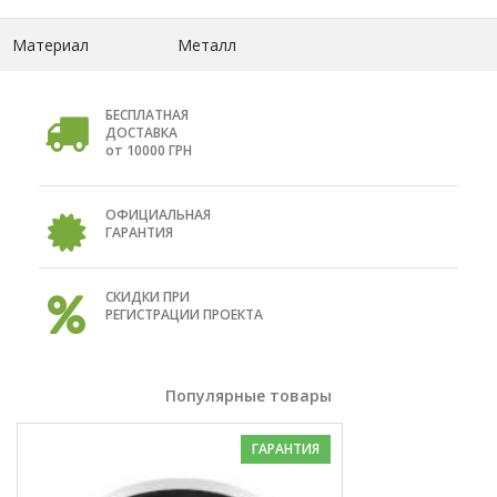
Материал
Металл
БЕСПЛАТНАЯ
ДОСТАВКА
от 10000 ГРН
ОФИЦИАЛЬНАЯ
ГАРАНТИЯ
СКИДКИ ПРИ
РЕГИСТРАЦИИ ПРОЕКТА
Популярные товары
ГАРАНТИЯ