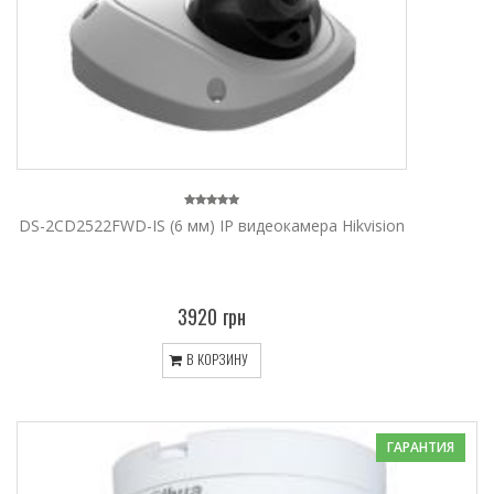
DS-2CD2522FWD-IS (6 мм) IP видеокамера Hikvision
3920 грн
В КОРЗИНУ
ГАРАНТИЯ