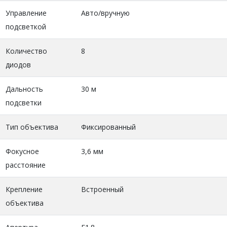
Управление
Авто/вручную
подсветкой
Количество
8
диодов
Дальность
30 м
подсветки
Тип объектива
Фиксированный
Фокусное
3,6 мм
расстояние
Крепление
Встроенный
объектива