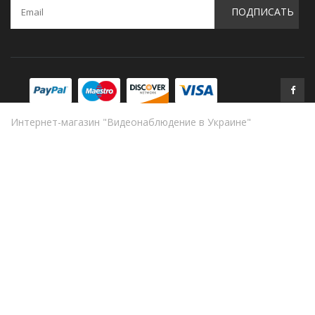
ПОДПИСАТЬ
Интернет-магазин "Видеонаблюдение в Украине"