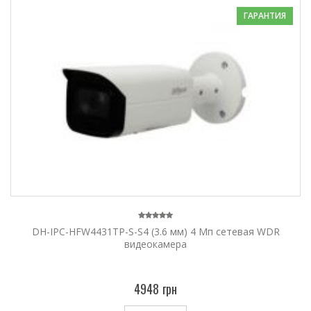
ГАРАНТИЯ
DH-IPC-HFW4431TP-S-S4 (3.6 мм) 4 Мп сетевая WDR
видеокамера
4948 грн