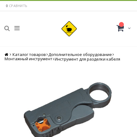
0
СРАВНИТЬ
Каталог товаров
Главная
Дополнительное оборудование
Монтажный инструмент
Инструмент для разделки кабеля