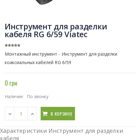
Инструмент для разделки
кабеля RG 6/59 Viatec
Монтажный инструмент - Инструмент для разделки
коаксиальных кабелей RG 6/59
0 грн
Наличие:
По звонку
В КОРЗИНУ
Характеристики Инструмент для разделки
кабеля