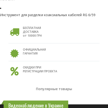
Инструмент для разделки коаксиальных кабелей RG 6/59
БЕСПЛАТНАЯ
ДОСТАВКА
от 10000 ГРН
ОФИЦИАЛЬНАЯ
ГАРАНТИЯ
СКИДКИ ПРИ
РЕГИСТРАЦИИ ПРОЕКТА
Популярные товары
Видеонаблюдение в Украине