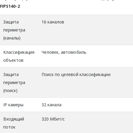
FIPS140-2
Защита
16 каналов
периметра
(каналы)
Классификация
Человек, автомобиль
объектов
Защита
Поиск по целевой классификации
периметра
(поиск)
IP камеры
32 канала
Входящий
320 Мбит/с
поток