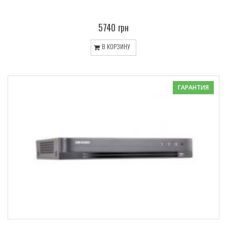
5740 грн
В КОРЗИНУ
ГАРАНТИЯ