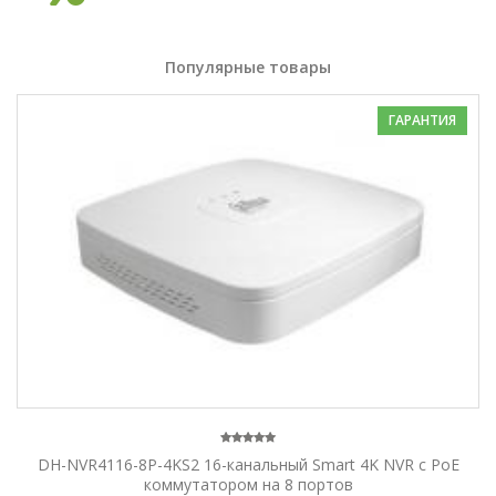
Популярные товары
ГАРАНТИЯ
DH-NVR4116-8P-4KS2 16-канальный Smart 4K NVR c PoE
коммутатором на 8 портов