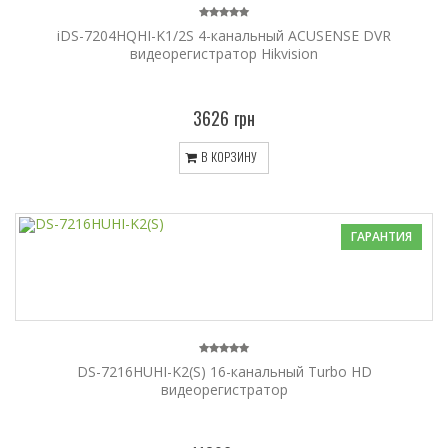
iDS-7204HQHI-K1/2S 4-канальный ACUSENSE DVR
видеорегистратор Hikvision
3626 грн
В КОРЗИНУ
ГАРАНТИЯ
DS-7216HUHI-K2(S) 16-канальный Turbo HD
видеорегистратор