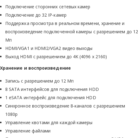
Подключение сторонних сетевых камер
Подключение до 32 IP-камер
Поддержка просмотра в реальном времени, хранение и
воспроизведение подключенной камеры с разрешением до 12
Mп
HDMI/VGA1 и HDMI2/VGA2 видео выходы
Выход HDMI с разрешением до 4K (4096 х 2160)
Хранение и воспроизведение
Запись с разрешением до 12 Мп
8 SATA интерфейсов для подключения HDD
1 eSATA интерфейс для подключения HDD
Синхронное воспроизведение 8-каналов с разрешением
1080p
Управление квотами для каждой камеры
Управление файлами