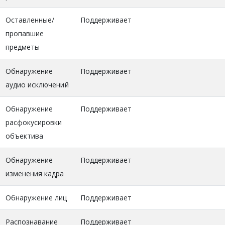
Оставленные/
Поддерживает
пропавшие
предметы
Обнаружение
Поддерживает
аудио исключений
Обнаружение
Поддерживает
расфокусировки
объектива
Обнаружение
Поддерживает
изменения кадра
Обнаружение лиц
Поддерживает
Распознавание
Поддерживает