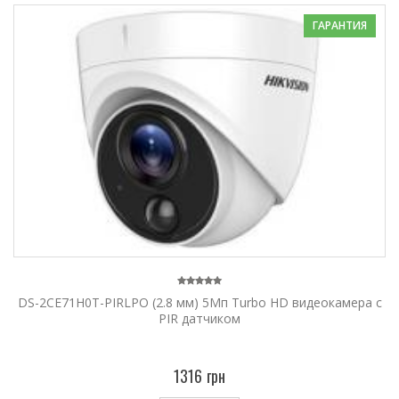
ГАРАНТИЯ
DS-2CE71H0T-PIRLPO (2.8 мм) 5Мп Turbo HD видеокамера с
PIR датчиком
1316 грн