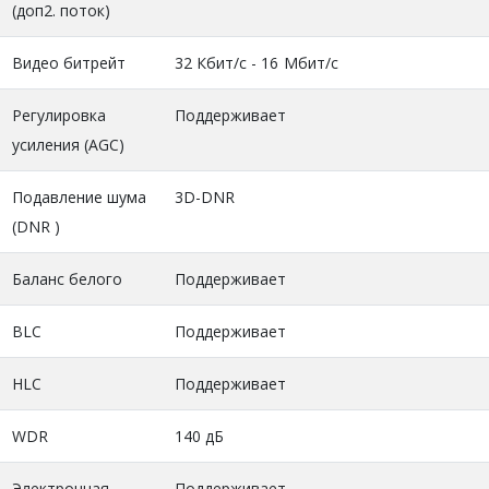
(доп2. поток)
Видео битрейт
32 Кбит/с - 16 Mбит/с
Регулировка
Поддерживает
усиления (AGC)
Подавление шума
3D-DNR
(DNR )
Баланс белого
Поддерживает
BLC
Поддерживает
HLC
Поддерживает
WDR
140 дБ
Электронная
Поддерживает