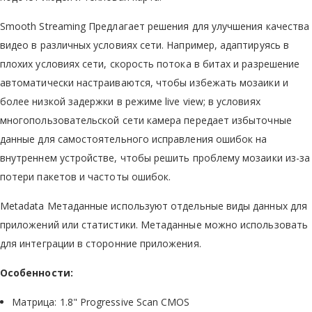
Smooth Streaming Предлагает решения для улучшения качества
видео в различных условиях сети. Например, адаптируясь в
плохих условиях сети, скорость потока в битах и разрешение
автоматически настраиваются, чтобы избежать мозаики и
более низкой задержки в режиме live view; в условиях
многопользовательской сети камера передает избыточные
данные для самостоятельного исправления ошибок на
внутреннем устройстве, чтобы решить проблему мозаики из-за
потери пакетов и частоты ошибок.
Metadata Метаданные используют отдельные виды данных для
приложений или статистики. Метаданные можно использовать
для интеграции в сторонние приложения.
Особенности:
Матрица: 1.8" Progressive Scan CMOS