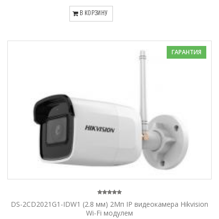
В КОРЗИНУ
ГАРАНТИЯ
DS-2CD2021G1-IDW1 (2.8 мм) 2Мп IP видеокамера Hikvision
Wi-Fi модулем