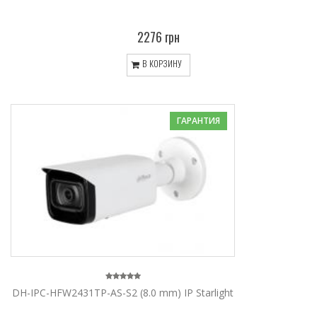
2276 грн
В КОРЗИНУ
ГАРАНТИЯ
DH-IPC-HFW2431TP-AS-S2 (8.0 mm) IP Starlight