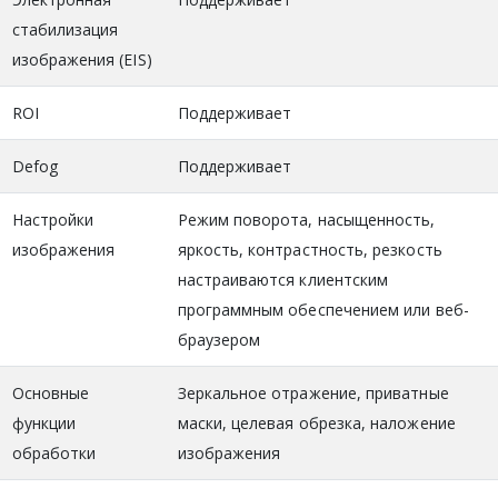
стабилизация
изображения (EIS)
ROI
Поддерживает
Defog
Поддерживает
Настройки
Режим поворота, насыщенность,
изображения
яркость, контрастность, резкость
настраиваются клиентским
программным обеспечением или веб-
браузером
Основные
Зеркальное отражение, приватные
функции
маски, целевая обрезка, наложение
обработки
изображения