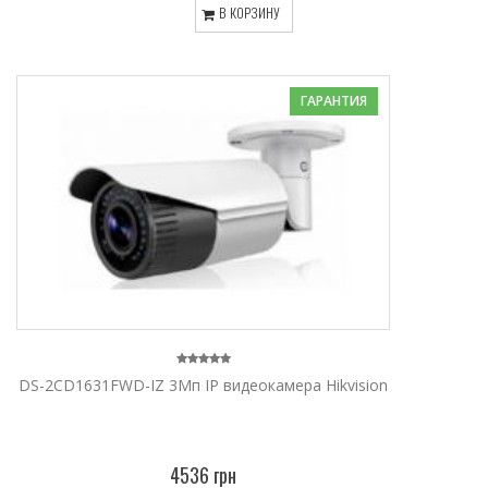
В КОРЗИНУ
ГАРАНТИЯ
DS-2CD1631FWD-IZ 3Мп IP видеокамера Hikvision
4536 грн