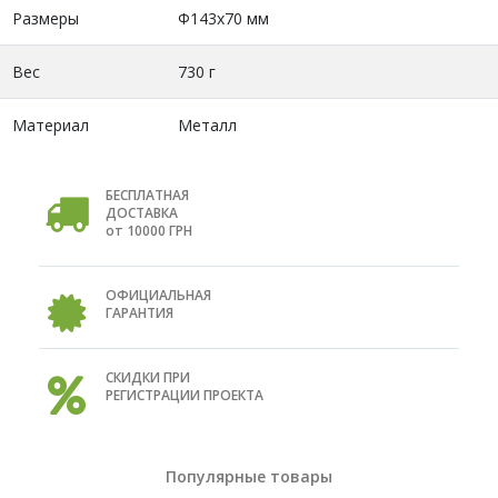
Размеры
Ф143х70 мм
Вес
730 г
Материал
Металл
БЕСПЛАТНАЯ
ДОСТАВКА
от 10000 ГРН
ОФИЦИАЛЬНАЯ
ГАРАНТИЯ
СКИДКИ ПРИ
РЕГИСТРАЦИИ ПРОЕКТА
Популярные товары