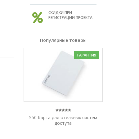
СКИДКИ ПРИ
РЕГИСТРАЦИИ ПРОЕКТА
Популярные товары
ГАРАНТИЯ
S50 Карта для отельных систем
доступа