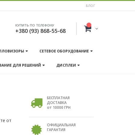
БЛОГ
КУПИТЬ ПО ТЕЛЕФОНУ
+380 (93) 868-55-68
ПЛОВИЗОРЫ
СЕТЕВОЕ ОБОРУДОВАНИЕ
ВАНИЕ ДЛЯ РЕШЕНИЙ
ДИСПЛЕИ
БЕСПЛАТНАЯ
ДОСТАВКА
от 10000 ГРН
рте от
ОФИЦИАЛЬНАЯ
ГАРАНТИЯ