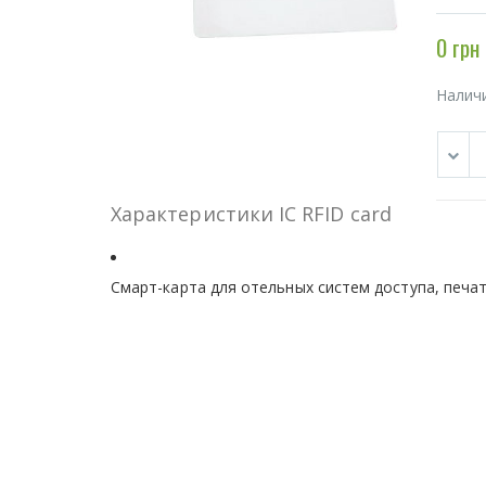
0 грн
Налич
Характеристики IC RFID card
Смарт-карта для отельных систем доступа, печат