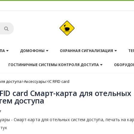
ПА
ДОМОФОНЫ
ОХРАННАЯ СИГНАЛИЗАЦИЯ
ТЕ
ГОСТИНИЧНЫЕ СИСТЕМЫ КОНТРОЛЯ ДОСТУПА
ОБОРУДО
ля доступа
Аксессуары
IC RFID card
RFID card Смарт-карта для отельных
тем доступа
уары - Смарт-карта для отельных систем доступа, печать на ка
штук