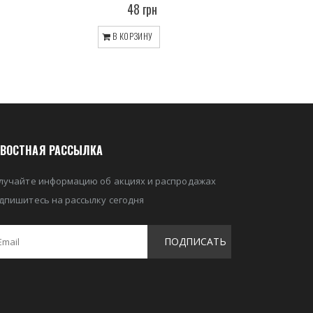
48 грн
В КОРЗИНУ
ВОСТНАЯ РАССЫЛКА
лучайте информацию об акциях и распродажах
дпишитесь на рассылку сегодня
ПОДПИСАТЬ