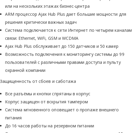
или на нескольких этажах бизнес-центра
ARM процессор Ajax Hub Plus дает большие мощности для
решения критически важных задач
Система подключается к сети Интернет по четырем каналам
связи: Ethernet, WiFi, GSM и WCDMA
Ajax Hub Plus обслуживает до 150 датчиков и 50 камер
Возможность подключения к мониторингу системы до 99
пользователей с различными правами доступа и пульту
охранной компании
Защищенность от сбоев и саботажа
Все разъёмы и кнопки спрятаны в корпус
Корпус защищен от вскрытия тампером
Система мгновенного оповещает о пропаже внешнего
питания
До 16 часов работы на резервном питании