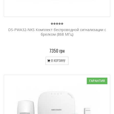
DS-PWA32-NKS Комплект беспроводной сигнализации с
брелком (868 MГц)
7350 грн
В КОРЗИНУ
ГАРАНТИЯ