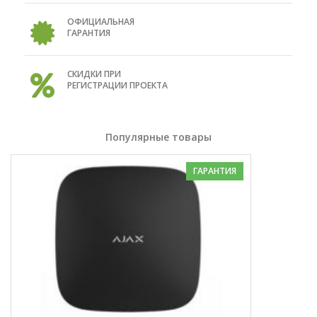
ОФИЦИАЛЬНАЯ
ГАРАНТИЯ
СКИДКИ ПРИ
РЕГИСТРАЦИИ ПРОЕКТА
Популярные товары
ГАРАНТИЯ