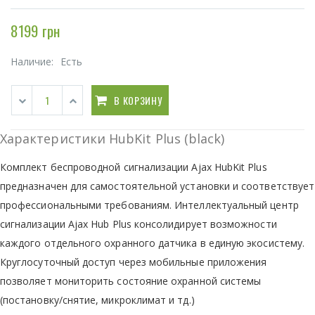
8199 грн
Наличие:
Есть
В КОРЗИНУ
Характеристики HubKit Plus (black)
Комплект беспроводной сигнализации Ajax HubKit Plus
предназначен для самостоятельной установки и соответствует
профессиональными требованиям. Интеллектуальный центр
сигнализации Ajax Hub Plus консолидирует возможности
каждого отдельного охранного датчика в единую экосистему.
Круглосуточный доступ через мобильные приложения
позволяет мониторить состояние охранной системы
(постановку/снятие, микроклимат и тд.)