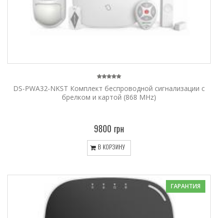
DS-PWA32-NKST Комплект беспроводной сигнализации с
брелком и картой (868 MHz)
9800 грн
В КОРЗИНУ
ГАРАНТИЯ