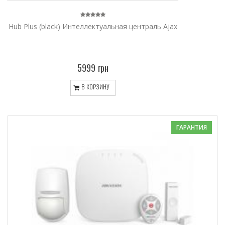
Hub Plus (black) Интеллектуальная централь Ajax
5999 грн
В КОРЗИНУ
ГАРАНТИЯ