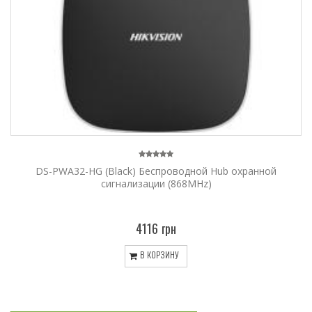
DS-PWA32-HG (Black) Беспроводной Hub охранной
сигнализации (868MHz)
4116 грн
В КОРЗИНУ