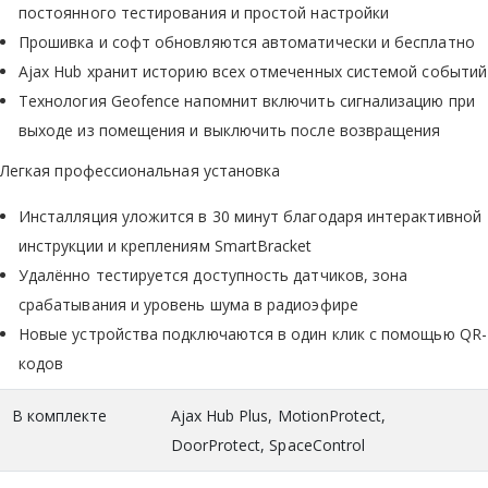
постоянного тестирования и простой настройки
Прошивка и софт обновляются автоматически и бесплатно
Ajax Hub хранит историю всех отмеченных системой событий
Технология Geofence напомнит включить сигнализацию при
выходе из помещения и выключить после возвращения
Легкая профессиональная установка
Инсталляция уложится в 30 минут благодаря интерактивной
инструкции и креплениям SmartBracket
Удалённо тестируется доступность датчиков, зона
срабатывания и уровень шума в радиоэфире
Новые устройства подключаются в один клик с помощью QR-
кодов
В комплекте
Ajax Hub Plus, MotionProtect,
DoorProtect, SpaceControl