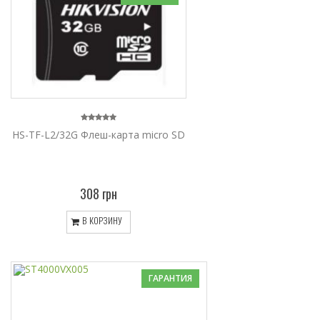
HS-TF-L2/32G Флеш-карта micro SD
308 грн
В КОРЗИНУ
ГАРАНТИЯ