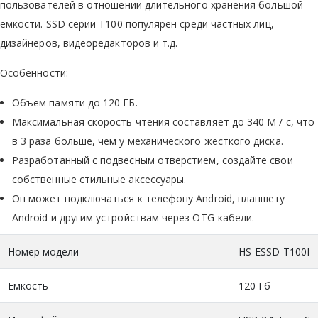
пользователей в отношении длительного хранения большой
емкости. SSD серии T100 популярен среди частных лиц,
дизайнеров, видеоредакторов и т.д.
Особенности:
Объем памяти до 120 ГБ.
Максимальная скорость чтения составляет до 340 М / с, что
в 3 раза больше, чем у механического жесткого диска.
Разработанный с подвесным отверстием, создайте свои
собственные стильные аксессуары.
Он может подключаться к телефону Android, планшету
Android и другим устройствам через OTG-кабели.
Номер модели
HS-ESSD-T100I
Емкость
120 Гб