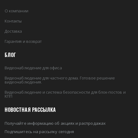
О компании
Контакты
Доставка
Гарантия и возврат
БЛОГ
Видеонаблюдение для офиса
Видеонаблюдение для частного дома. Готовое решение
видеонаблюдения.
Видеонаблюдение и система безопасности для блок-постов и
КПП
НОВОСТНАЯ РАССЫЛКА
Получайте информацию об акциях и распродажах
Подпишитесь на рассылку сегодня