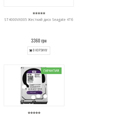
ST4000VX005 Жесткий диск Seagate 4Тб
3360 грн
В КОРЗИНУ
ГАРАНТИЯ