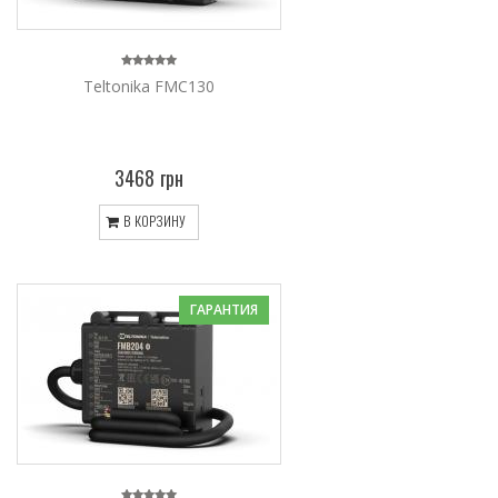
Teltonika FMC130
3468 грн
В КОРЗИНУ
ГАРАНТИЯ