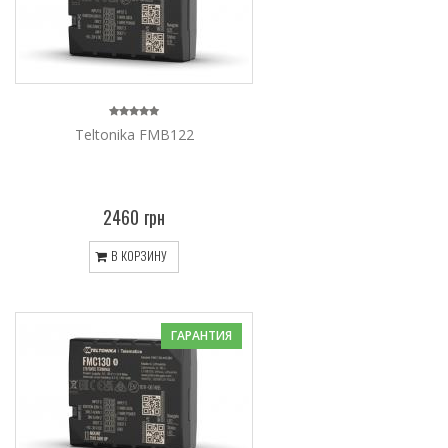
Teltonika FMB122
2460 грн
В КОРЗИНУ
ГАРАНТИЯ