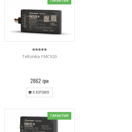
ГАРАНТИЯ
Teltonika FMC920
2862 грн
В КОРЗИНУ
ГАРАНТИЯ