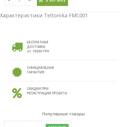
Характеристики Teltonika FMC001
БЕСПЛАТНАЯ
ДОСТАВКА
от 10000 ГРН
ОФИЦИАЛЬНАЯ
ГАРАНТИЯ
СКИДКИ ПРИ
РЕГИСТРАЦИИ ПРОЕКТА
Популярные товары