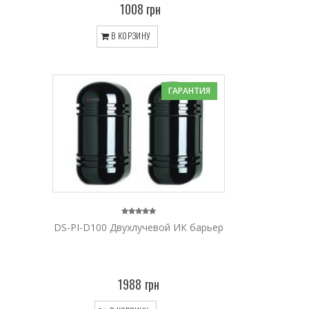
1008 грн
В КОРЗИНУ
ГАРАНТИЯ
DS-PI-D100 Двухлучевой ИК барьер
1988 грн