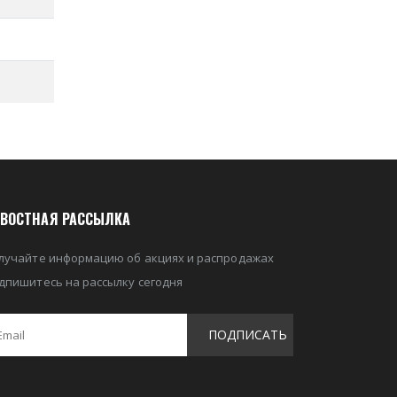
ВОСТНАЯ РАССЫЛКА
лучайте информацию об акциях и распродажах
дпишитесь на рассылку сегодня
ПОДПИСАТЬ