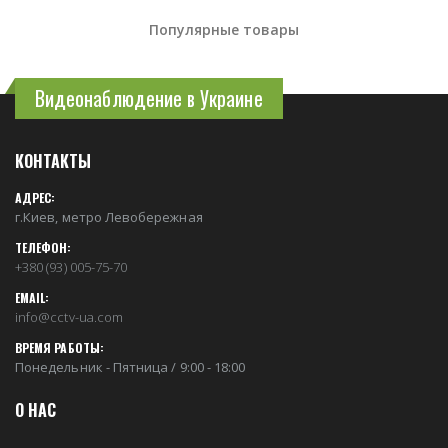
Популярные товары
Видеонаблюдение в Украине
КОНТАКТЫ
АДРЕС:
г.Киев, метро Левобережная
ТЕЛЕФОН:
+380 (93) 005-75-70
EMAIL:
info@cctv-ua.com
ВРЕМЯ РАБОТЫ:
Понедельник - Пятница / 9:00 - 18:00
О НАС