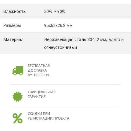
Влажность
20% ~ 90%
Размеры
95x62x26.8 мм
Материал
Нержавеющая сталь 304, 2 мм, влаго и
огнеустойчивый
БЕСПЛАТНАЯ
ДОСТАВКА
от 10000 ГРН
ОФИЦИАЛЬНАЯ
ГАРАНТИЯ
СКИДКИ ПРИ
РЕГИСТРАЦИИ ПРОЕКТА