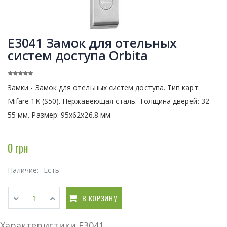
E3041 Замок для отельных
систем доступа Orbita
Замки - Замок для отельных систем доступа. Тип карт:
Mifare 1K (S50). Нержавеющая сталь. Толщина дверей: 32-
55 мм. Размер: 95x62x26.8 мм
0 грн
Наличие:
Есть
В КОРЗИНУ
Характеристики E3041