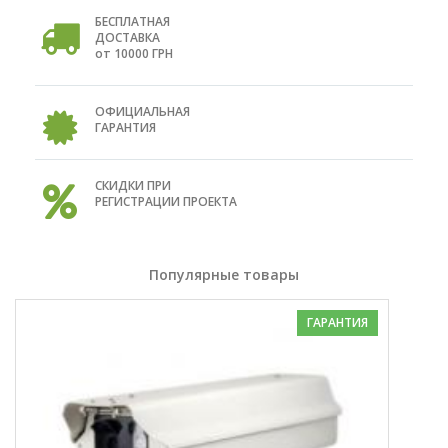
БЕСПЛАТНАЯ
ДОСТАВКА
от 10000 ГРН
ОФИЦИАЛЬНАЯ
ГАРАНТИЯ
СКИДКИ ПРИ
РЕГИСТРАЦИИ ПРОЕКТА
Популярные товары
ГАРАНТИЯ