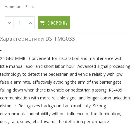
Наличие:
Есть
В КОРЗИНУ
Характеристики DS-TMG033
24 GHz MMIC Convenient for installation and maintenance with
little manual labor and short labor-hour Advanced signal processing
technology to detect the pedestrian and vehicle reliably with low
false alarm rate, effectively avoiding the arm of the barrier gate
falling down when there is vehicle or pedestrian passing RS-485
communication with more reliable signal and longer communication
distance Recognizes background automatically Strong
environmental adaptability without influence of the illumination,
dust, rain, snow, etc. towards the detection performance