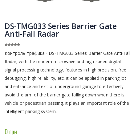
DS-TMG033 Series Barrier Gate
Anti-Fall Radar
Контроль трафика - DS-TMG033 Series Barrier Gate Anti-Fall
Radar, with the modern microwave and high-speed digital
signal processing technology, features in high precision, free
debugging, high reliability, etc. It can be applied in parking lot
and entrance and exit of underground garage to effectively
avoid the arm of the barrier gate falling down when there is
vehicle or pedestrian passing. It plays an important role of the
intelligent parking system.
0 грн