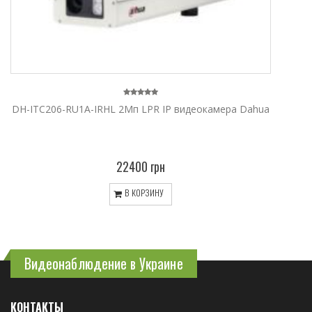
DH-ITC206-RU1A-IRHL 2Мп LPR IP видеокамера Dahua
22400 грн
В КОРЗИНУ
Видеонаблюдение в Украине
КОНТАКТЫ