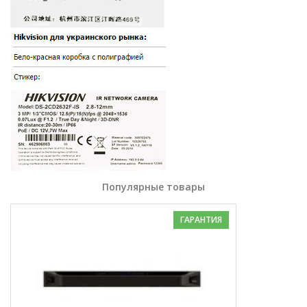
Популярные товары
ГАРАНТИЯ