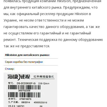
появилась продукция компании Hikvision, предназначенная
для внутреннего китайского рынка. Предупреждаем, что
мы, как официальный реселлер продукции Hikvision в
Украине, не несем ответственности и не можем
гарантировать качество данного оборудования, а так же
не осуществляем его гарантийный и не гарантийный
ремонт. Техническая поддержка по данному оборудованию
так же не предоставляется.