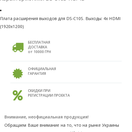
Плата расширения выходов для DS-C10S. Выходы: 4x HDMI
(1920x1200)
БЕСПЛАТНАЯ
ДОСТАВКА
от 10000 ГРН
ОФИЦИАЛЬНАЯ
ГАРАНТИЯ
СКИДКИ ПРИ
РЕГИСТРАЦИИ ПРОЕКТА
Внимание, неофициальная продукция!
Обращаем Ваше внимание на то, что на рынке Украины