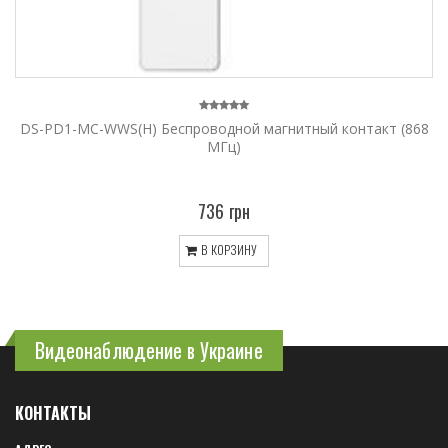
DS-PD1-MC-WWS(H) Беспроводной магнитный контакт (868
MГц)
736 грн
В КОРЗИНУ
Видеонаблюдение в Украине
КОНТАКТЫ