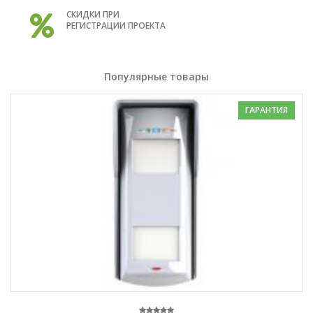
СКИДКИ ПРИ
РЕГИСТРАЦИИ ПРОЕКТА
Популярные товары
ГАРАНТИЯ