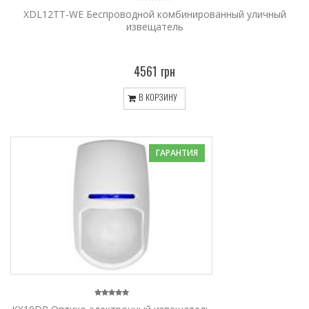
XDL12TT-WE Беспроводной комбинированный уличный
извещатель
4561 грн
В КОРЗИНУ
ГАРАНТИЯ