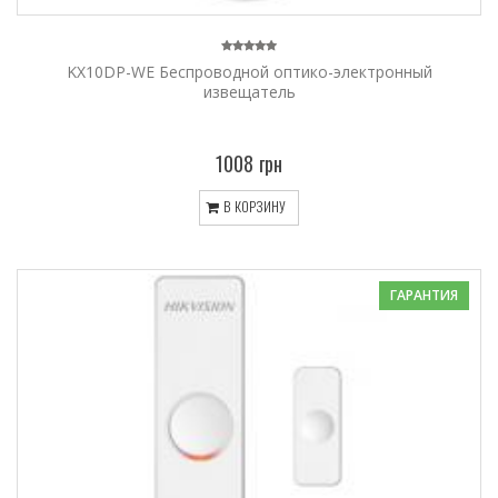
KX10DP-WE Беспроводной оптико-электронный
извещатель
1008 грн
В КОРЗИНУ
ГАРАНТИЯ