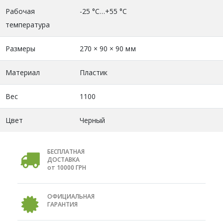
Рабочая
-25 °C…+55 °C
температура
Размеры
270 × 90 × 90 мм
Материал
Пластик
Вес
1100
Цвет
Черный
БЕСПЛАТНАЯ
ДОСТАВКА
от 10000 ГРН
ОФИЦИАЛЬНАЯ
ГАРАНТИЯ