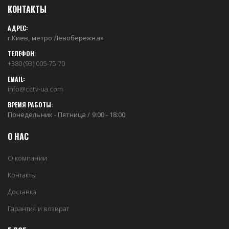
КОНТАКТЫ
АДРЕС:
г.Киев, метро Левобережная
ТЕЛЕФОН:
+380 (93) 005-75-70
EMAIL:
info@cctv-ua.com
ВРЕМЯ РАБОТЫ:
Понедельник - Пятница / 9:00 - 18:00
О НАС
О компании
Контакты
Доставка
Гарантия и возврат