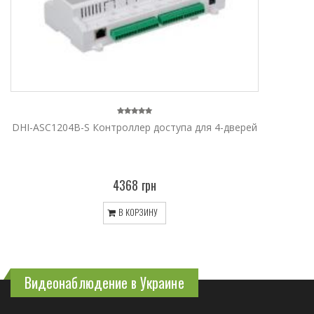
DHI-ASC1204B-S Контроллер доступа для 4-дверей
4368 грн
В КОРЗИНУ
Видеонаблюдение в Украине