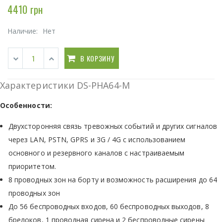
4410 грн
Наличие:
Нет
В КОРЗИНУ
Характеристики DS-PHA64-M
Особенности:
Двухсторонняя связь тревожных событий и других сигналов
через LAN, PSTN, GPRS и 3G / 4G с использованием
основного и резервного каналов с настраиваемым
приоритетом.
8 проводных зон на борту и возможность расширения до 64
проводных зон
До 56 беспроводных входов, 60 беспроводных выходов, 8
брелоков, 1 проводная сирена и 2 беспроводные сирены