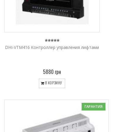
DHI-VTM416 Контроллер управления лифтами
5880 грн
В КОРЗИНУ
ГАРАНТИЯ