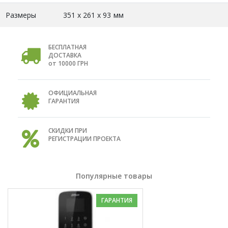
Размеры
351 х 261 х 93 мм
БЕСПЛАТНАЯ
ДОСТАВКА
от 10000 ГРН
ОФИЦИАЛЬНАЯ
ГАРАНТИЯ
СКИДКИ ПРИ
РЕГИСТРАЦИИ ПРОЕКТА
Популярные товары
ГАРАНТИЯ