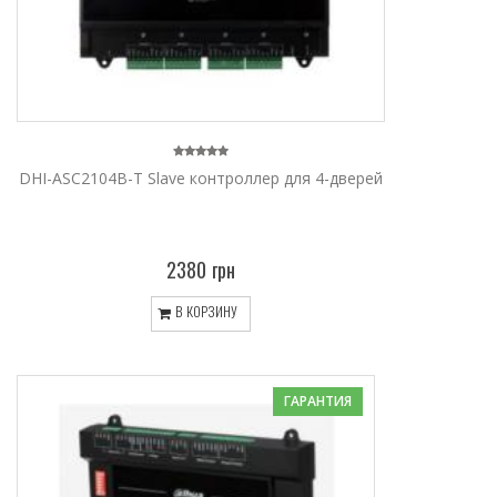
DHI-ASC2104B-T Slave контроллер для 4-дверей
2380 грн
В КОРЗИНУ
ГАРАНТИЯ