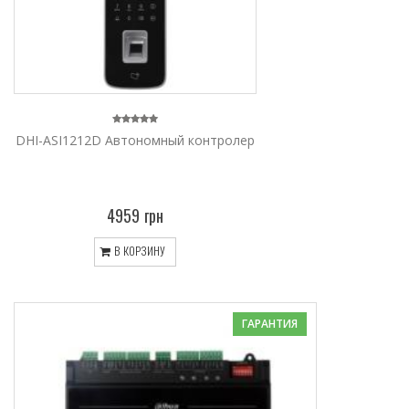
DHI-ASI1212D Автономный контролер
4959 грн
В КОРЗИНУ
ГАРАНТИЯ