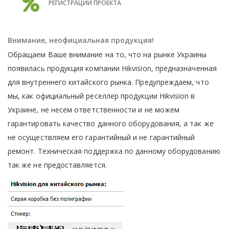
РЕГИСТРАЦИИ ПРОЕКТА
Внимание, неофициальная продукция!
Обращаем Ваше внимание на то, что на рынке Украины
появилась продукция компании Hikvision, предназначенная
для внутреннего китайского рынка. Предупреждаем, что
мы, как официальный реселлер продукции Hikvision в
Украине, не несем ответственности и не можем
гарантировать качество данного оборудования, а так же
не осуществляем его гарантийный и не гарантийный
ремонт. Техническая поддержка по данному оборудованию
так же не предоставляется.