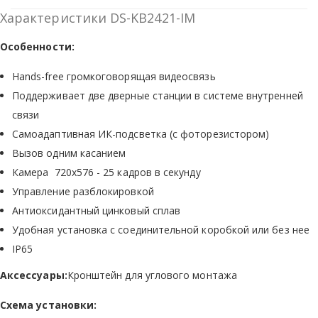
Характеристики DS-KB2421-IM
Особенности:
Hands-free громкоговорящая видеосвязь
Поддерживает две дверные станции в системе внутренней
связи
Самоадаптивная ИК-подсветка (с фоторезистором)
Вызов одним касанием
Камера 720x576 - 25 кадров в секунду
Управление разблокировкой
Антиоксидантный цинковый сплав
Удобная установка с соединительной коробкой или без нее
IP65
Аксессуары:
Кронштейн для углового монтажа
Схема установки: