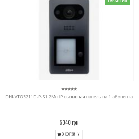
ГАРАНТИЯ
DHI-VTO3211D-P-S1 2Мп IP вызывная панель на 1 абонента
5040 грн
В КОРЗИНУ