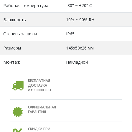
Рабочая температура
-30° ~ +70° С
Влажность
10% ~ 90% RH
Степень защиты
IP65
Размеры
145x50x26 мм
Монтаж
Накладной
БЕСПЛАТНАЯ
ДОСТАВКА
от 10000 ГРН
ОФИЦИАЛЬНАЯ
ГАРАНТИЯ
СКИДКИ ПРИ