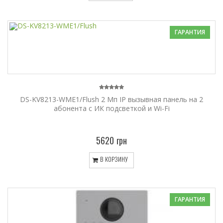
ГАРАНТИЯ
DS-KV8213-WME1/Flush 2 Мп IP вызывная панель на 2
абонента c ИК подсветкой и Wi-Fi
5620 грн
В КОРЗИНУ
ГАРАНТИЯ