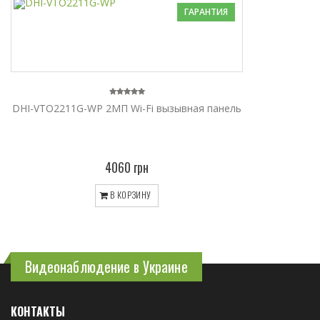
ГАРАНТИЯ
DHI-VTO2211G-WP 2МП Wi-Fi вызывная панель
4060 грн
В КОРЗИНУ
Видеонаблюдение в Украине
КОНТАКТЫ