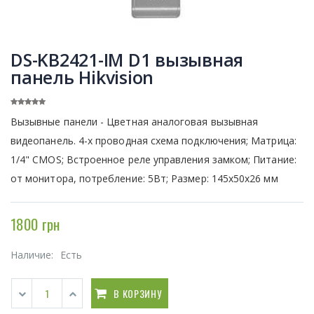
DS-KB2421-IM D1 вызывная
панель Hikvision
Вызывные панели - Цветная аналоговая вызывная
видеопанель. 4-х проводная схема подключения; Матрица:
1/4" CMOS; Встроенное реле управления замком; Питание:
от монитора, потребление: 5Вт; Размер: 145х50х26 мм
1800 грн
Наличие:
Есть
В КОРЗИНУ