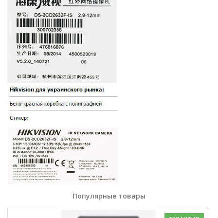
Популярные товары