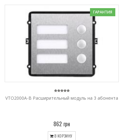
ГАРАНТИЯ
VTO2000A-B Расширительный модуль на 3 абонента
862 грн
В КОРЗИНУ