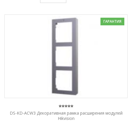
ГАРАНТИЯ
DS-KD-ACW3 Декоративная рамка расширения модулей
Hikvision