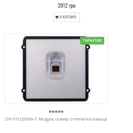
3912 грн
В КОРЗИНУ
ГАРАНТИЯ
DH-VTO2000A-F Модуль сканер отпечатка пальца