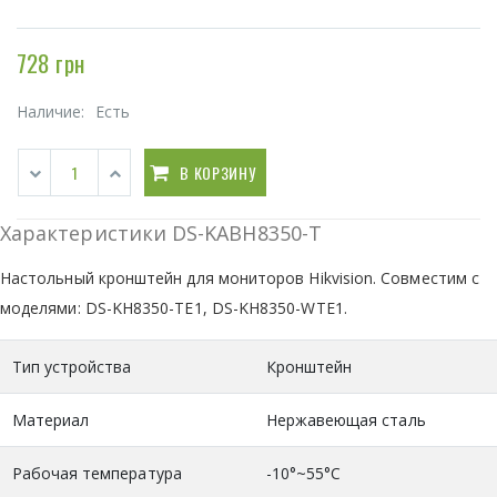
728 грн
Наличие:
Есть
В КОРЗИНУ
Характеристики DS-KABH8350-T
Настольный кронштейн для мониторов Hikvision. Совместим с
моделями: DS-KH8350-TE1, DS-KH8350-WTE1.
Тип устройства
Кронштейн
Материал
Нержавеющая сталь
Рабочая температура
-10°~55°С