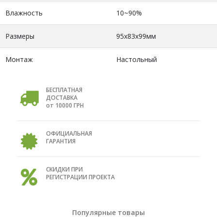
Влажность
10~90%
Размеры
95х83х99мм
Монтаж
Настольный
БЕСПЛАТНАЯ
ДОСТАВКА
от 10000 ГРН
ОФИЦИАЛЬНАЯ
ГАРАНТИЯ
СКИДКИ ПРИ
РЕГИСТРАЦИИ ПРОЕКТА
Популярные товары