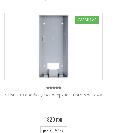
ГАРАНТИЯ
VTM119 Коробка для поверхностного монтажа
1820 грн
В КОРЗИНУ