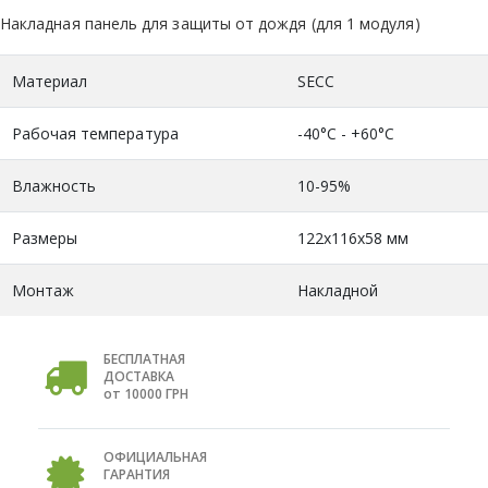
Накладная панель для защиты от дождя (для 1 модуля)
Материал
SECC
Рабочая температура
-40°С - +60°С
Влажность
10-95%
Размеры
122x116x58 мм
Монтаж
Накладной
БЕСПЛАТНАЯ
ДОСТАВКА
от 10000 ГРН
ОФИЦИАЛЬНАЯ
ГАРАНТИЯ