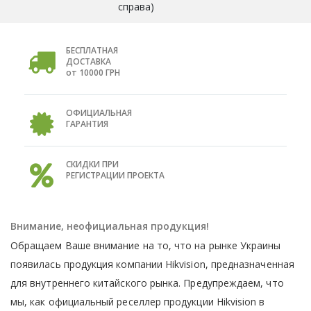
справа)
БЕСПЛАТНАЯ
ДОСТАВКА
от 10000 ГРН
ОФИЦИАЛЬНАЯ
ГАРАНТИЯ
СКИДКИ ПРИ
РЕГИСТРАЦИИ ПРОЕКТА
Внимание, неофициальная продукция!
Обращаем Ваше внимание на то, что на рынке Украины
появилась продукция компании Hikvision, предназначенная
для внутреннего китайского рынка. Предупреждаем, что
мы, как официальный реселлер продукции Hikvision в