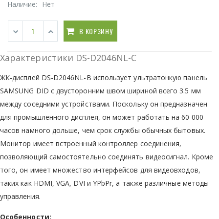
Наличие:
Нет
В КОРЗИНУ
Характеристики DS-D2046NL-C
ЖК-дисплей DS-D2046NL-B использует ультратонкую панель
SAMSUNG DID с двусторонним швом шириной всего 3.5 мм
между соседними устройствами. Поскольку он предназначен
для промышленного дисплея, он может работать на 60 000
часов намного дольше, чем срок службы обычных бытовых.
Монитор имеет встроенный контроллер соединения,
позволяющий самостоятельно соединять видеосигнал. Кроме
того, он имеет множество интерфейсов для видеовходов,
таких как HDMI, VGA, DVI и YPbPr, а также различные методы
управления.
Особенности: