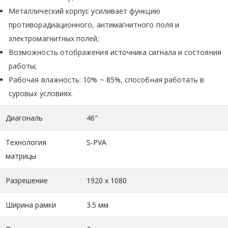
Металлический корпус усиливает функцию
противорадиационного, антимагнитного поля и
электромагнитных полей;
Возможность отображения источника сигнала и состояния
работы;
Рабочая влажность: 10% ~ 85%, способная работать в
суровых условиях.
Диагональ
46"
Технология
S-PVA
матрицы
Разрешение
1920 x 1080
Ширина рамки
3.5 мм