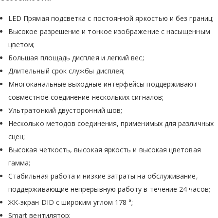
LED Прямая подсветка с постоянной яркостью и без границ;
Высокое разрешение и тонкое изображение с насыщенным
цветом;
Большая площадь дисплея и легкий вес;
Длительный срок службы дисплея;
Многоканальные выходные интерфейсы поддерживают
совместное соединение нескольких сигналов;
Ультратонкий двусторонний шов;
Несколько методов соединения, применимых для различных
сцен;
Высокая четкость, высокая яркость и высокая цветовая
гамма;
Стабильная работа и низкие затраты на обслуживание,
поддерживающие непрерывную работу в течение 24 часов;
ЖК-экран DID с широким углом 178 °;
Smart вентилятор;