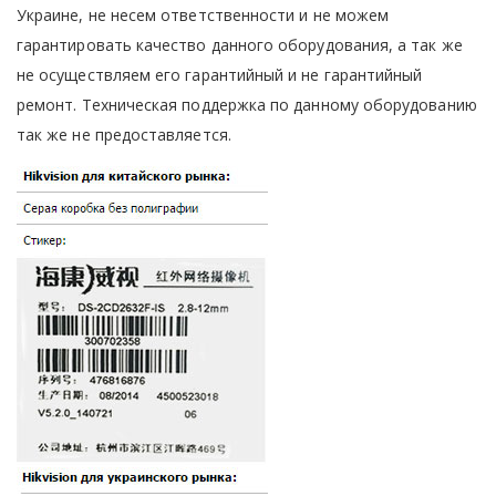
Украине, не несем ответственности и не можем
гарантировать качество данного оборудования, а так же
не осуществляем его гарантийный и не гарантийный
ремонт. Техническая поддержка по данному оборудованию
так же не предоставляется.