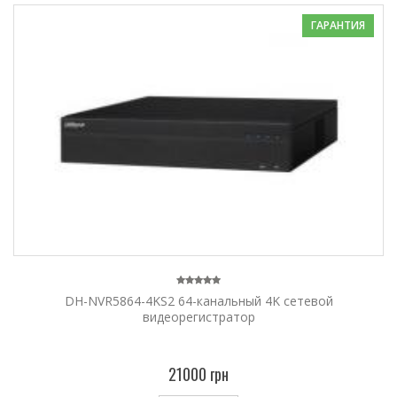
ГАРАНТИЯ
DH-NVR5864-4KS2 64-канальный 4K сетевой
видеорегистратор
21000 грн