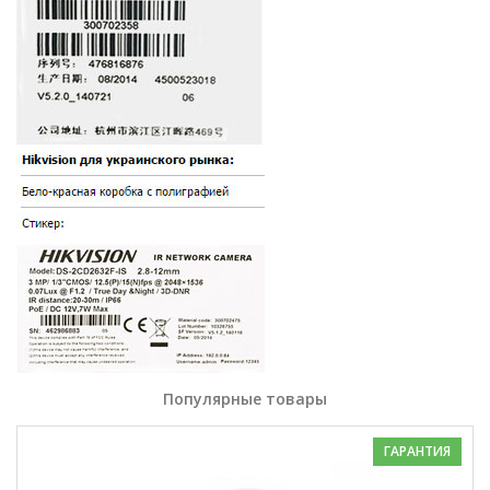
Популярные товары
ГАРАНТИЯ