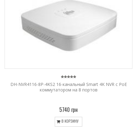
DH-NVR4116-8P-4KS2 16-канальный Smart 4K NVR c PoE
коммутатором на 8 портов
5740 грн
В КОРЗИНУ