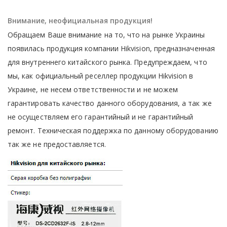
Внимание, неофициальная продукция!
Обращаем Ваше внимание на то, что на рынке Украины
появилась продукция компании Hikvision, предназначенная
для внутреннего китайского рынка. Предупреждаем, что
мы, как официальный реселлер продукции Hikvision в
Украине, не несем ответственности и не можем
гарантировать качество данного оборудования, а так же
не осуществляем его гарантийный и не гарантийный
ремонт. Техническая поддержка по данному оборудованию
так же не предоставляется.