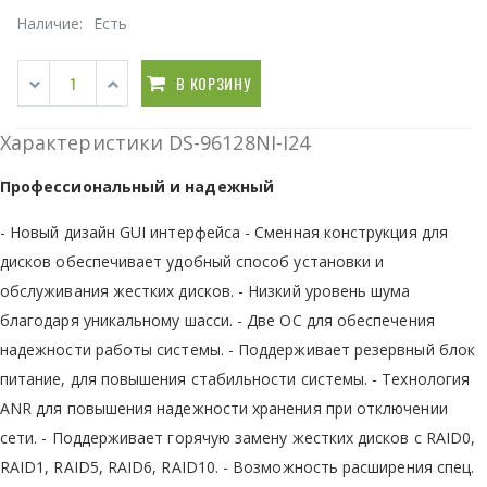
Наличие:
Есть
В КОРЗИНУ
Характеристики DS-96128NI-I24
Профессиональный и надежный
- Новый дизайн GUI интерфейса - Сменная конструкция для
дисков обеспечивает удобный способ установки и
обслуживания жестких дисков. - Низкий уровень шума
благодаря уникальному шасси. - Две ОС для обеспечения
надежности работы системы. - Поддерживает резервный блок
питание, для повышения стабильности системы. - Технология
ANR для повышения надежности хранения при отключении
сети. - Поддерживает горячую замену жестких дисков с RAID0,
RAID1, RAID5, RAID6, RAID10. - Возможность расширения спец.