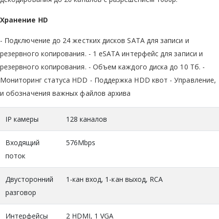
Хранение HD
- Подключение до 24 жестких дисков SATA для записи и
резервного копирования. - 1 eSATA интерфейс для записи и
резервного копирования. - Объем каждого диска до 10 Тб. -
Мониторинг статуса HDD - Поддержка HDD квот - Управление,
и обозначения важных файлов архива
IP камеры
128 каналов
Входящий
576Mbps
поток
Двусторонний
1-кан вход, 1-кан выход, RCA
разговор
Интерфейсы
2 HDMI, 1 VGA