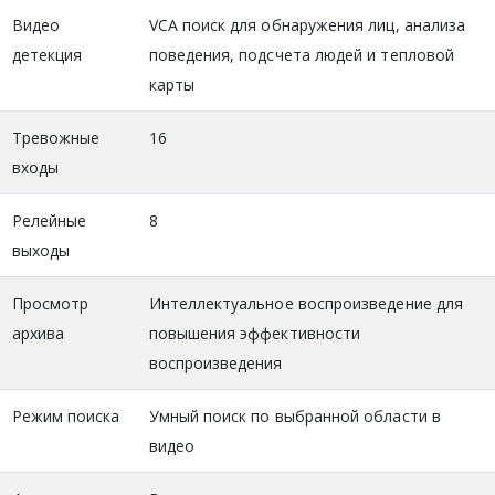
Видео
VCA поиск для обнаружения лиц, анализа
детекция
поведения, подсчета людей и тепловой
карты
Тревожные
16
входы
Релейные
8
выходы
Просмотр
Интеллектуальное воспроизведение для
архива
повышения эффективности
воспроизведения
Режим поиска
Умный поиск по выбранной области в
видео