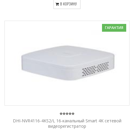
В КОРЗИНУ
ГАРАНТИЯ
DHI-NVR4116-4KS2/L 16-канальный Smart 4K сетевой
видеорегистратор