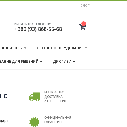
БЛОГ
КУПИТЬ ПО ТЕЛЕФОНУ
+380 (93) 868-55-68
ПЛОВИЗОРЫ
СЕТЕВОЕ ОБОРУДОВАНИЕ
ВАНИЕ ДЛЯ РЕШЕНИЙ
ДИСПЛЕИ
БЕСПЛАТНАЯ
 c
ДОСТАВКА
от 10000 ГРН
ОФИЦИАЛЬНАЯ
дарт:
ГАРАНТИЯ