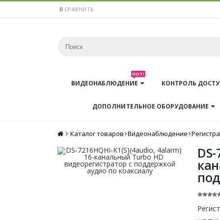
0
СРАВНИТЬ
HOT!
ВИДЕОНАБЛЮДЕНИЕ
КОНТРОЛЬ ДОСТУ
ДОПОЛНИТЕЛЬНОЕ ОБОРУДОВАНИЕ
Каталог товаров
Главная
Видеонаблюдение
Регистр
DS-
кан
под
Регист