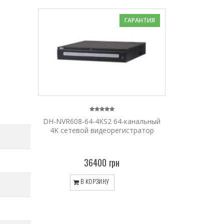
ГАРАНТИЯ
DH-NVR608-64-4KS2 64-канальный
4K сетевой видеорегистратор
36400 грн
В КОРЗИНУ