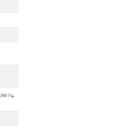
/60 Гц,