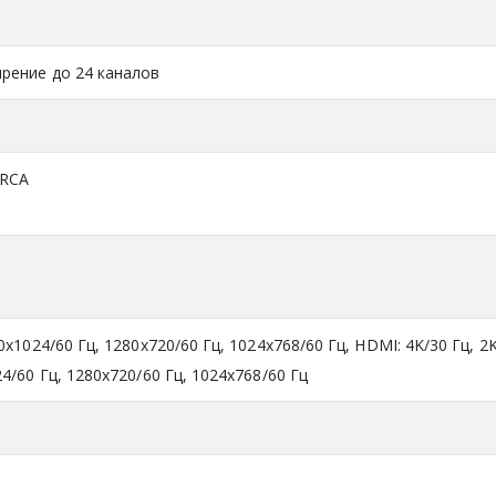
ирение до 24 каналов
 RCA
0x1024/60 Гц, 1280x720/60 Гц, 1024x768/60 Гц, HDMI: 4K/30 Гц, 2K
4/60 Гц, 1280x720/60 Гц, 1024x768/60 Гц
4