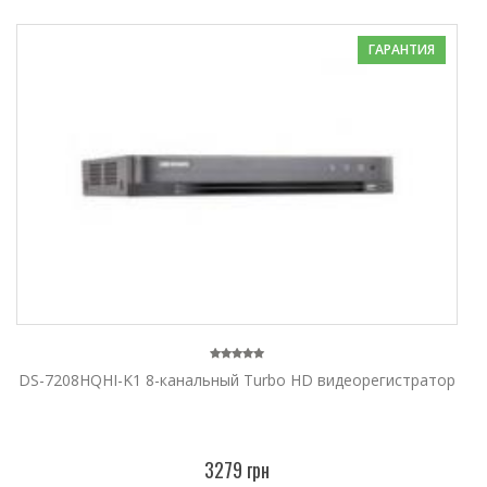
ГАРАНТИЯ
DS-7208HQHI-K1 8-канальный Turbo HD видеорегистратор
3279 грн