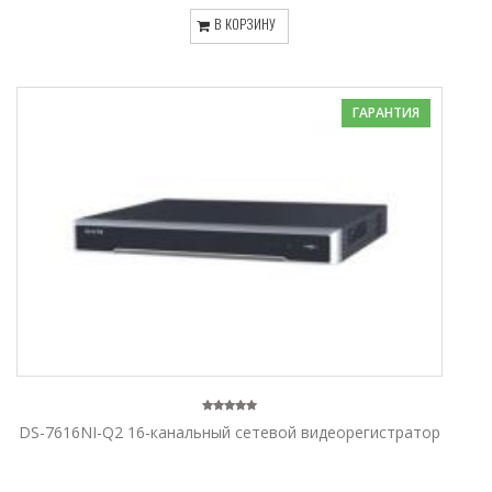
В КОРЗИНУ
ГАРАНТИЯ
DS-7616NI-Q2 16-канальный сетевой видеорегистратор