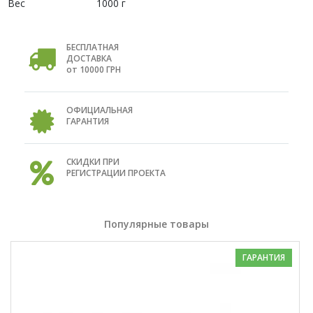
Вес
1000 г
БЕСПЛАТНАЯ
ДОСТАВКА
от 10000 ГРН
ОФИЦИАЛЬНАЯ
ГАРАНТИЯ
СКИДКИ ПРИ
РЕГИСТРАЦИИ ПРОЕКТА
Популярные товары
ГАРАНТИЯ