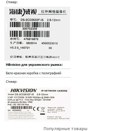
Популярные товары