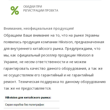
СКИДКИ ПРИ
РЕГИСТРАЦИИ ПРОЕКТА
Внимание, неофициальная продукция!
Обращаем Ваше внимание на то, что на рынке Украины
появилась продукция компании Hikvision, предназначенная
для внутреннего китайского рынка. Предупреждаем, что
мы, как официальный реселлер продукции Hikvision в
Украине, не несем ответственности и не можем
гарантировать качество данного оборудования, а так же
не осуществляем его гарантийный и не гарантийный
ремонт. Техническая поддержка по данному оборудованию
так же не предоставляется.