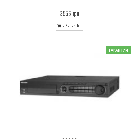
3556 грн
В КОРЗИНУ
ГАРАНТИЯ