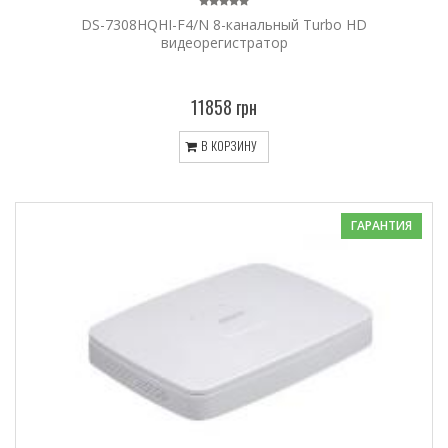
DS-7308HQHI-F4/N 8-канальный Turbo HD
видеорегистратор
11858 грн
В КОРЗИНУ
ГАРАНТИЯ