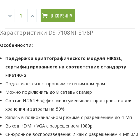
В КОРЗИНУ
Характеристики DS-7108NI-E1/8P
Особенности:
Поддержка криптографического модуля HIKSSL,
сертифицированного на соответствие стандарту
FIPS140-2
Подключается к сторонним сетевым камерам
Можно подключить до 8 сетевых камер
Сжатие H.264 + эффективно уменьшает пространство для
хранения и затраты на 50%
Запись в полноканальном режиме с разрешением до 4 Мп
Выход HDMI / VGA с разрешением 1080p
Синхронное воспроизведение: 2-кан с разрешением 4 Мп или