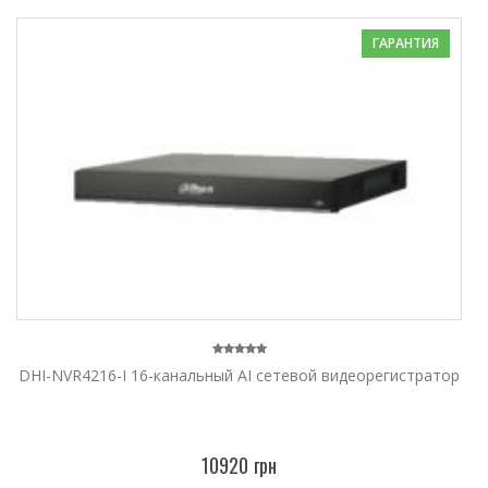
ГАРАНТИЯ
DHI-NVR4216-I 16-канальный AI сетевой видеорегистратор
10920 грн