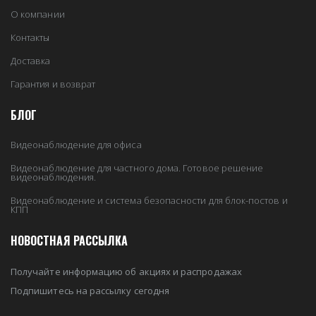
О компании
Контакты
Доставка
Гарантия и возврат
БЛОГ
Видеонаблюдение для офиса
Видеонаблюдение для частного дома. Готовое решение
видеонаблюдения.
Видеонаблюдение и система безопасности для блок-постов и
КПП
НОВОСТНАЯ РАССЫЛКА
Получайте информацию об акциях и распродажах
Подпишитесь на рассылку сегодня