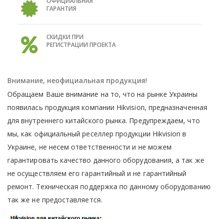
ОФИЦИАЛЬНАЯ
ГАРАНТИЯ
СКИДКИ ПРИ
РЕГИСТРАЦИИ ПРОЕКТА
Внимание, неофициальная продукция!
Обращаем Ваше внимание на то, что на рынке Украины
появилась продукция компании Hikvision, предназначенная
для внутреннего китайского рынка. Предупреждаем, что
мы, как официальный реселлер продукции Hikvision в
Украине, не несем ответственности и не можем
гарантировать качество данного оборудования, а так же
не осуществляем его гарантийный и не гарантийный
ремонт. Техническая поддержка по данному оборудованию
так же не предоставляется.