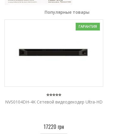
Популярные товары
ГАРАНТИЯ
NVS0104DH-4K Сетевой видеодекодер Ultra-HD
17220 грн