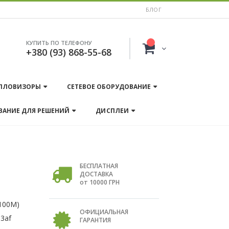
БЛОГ
КУПИТЬ ПО ТЕЛЕФОНУ
+380 (93) 868-55-68
ПЛОВИЗОРЫ
СЕТЕВОЕ ОБОРУДОВАНИЕ
ВАНИЕ ДЛЯ РЕШЕНИЙ
ДИСПЛЕИ
БЕСПЛАТНАЯ
ДОСТАВКА
от 10000 ГРН
(100M)
ОФИЦИАЛЬНАЯ
.3af
ГАРАНТИЯ