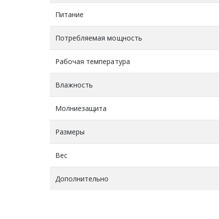
Питание
Потребляемая мощность
Рабочая температура
Влажность
Молниезащита
Размеры
Вес
Дополнительно