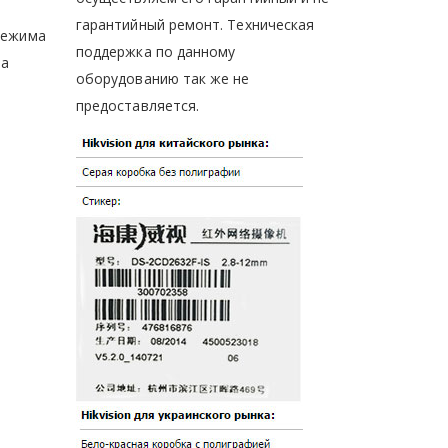
гарантийный ремонт. Техническая
режима
поддержка по данному
ра
оборудованию так же не
предоставляется.