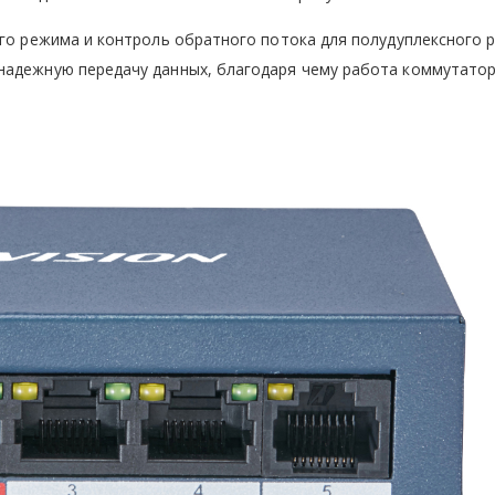
ого режима и контроль обратного потока для полудуплексного 
надежную передачу данных, благодаря чему работа коммутато