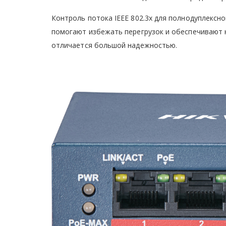
Контроль потока IEEE 802.3x для полнодуплексн
помогают избежать перегрузок и обеспечивают 
отличается большой надежностью.