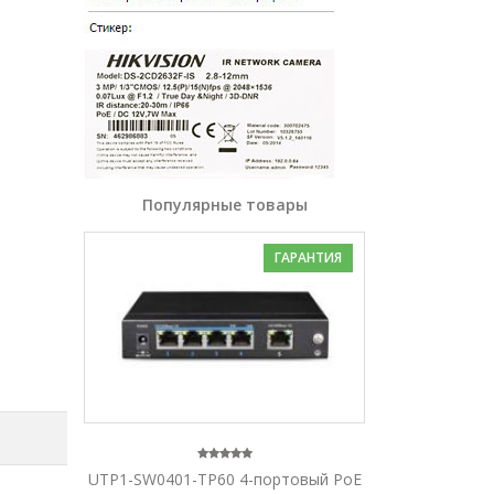
Популярные товары
ГАРАНТИЯ
UTP1-SW0401-TP60 4-портовый PoE