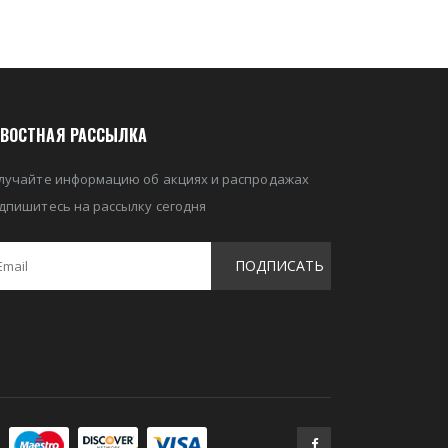
ВОСТНАЯ РАССЫЛКА
лучайте информацию об акциях и распродажах
дпишитесь на рассылку сегодня
ПОДПИСАТЬ