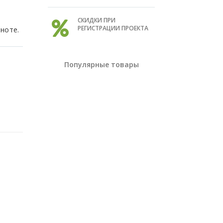
СКИДКИ ПРИ
РЕГИСТРАЦИИ ПРОЕКТА
ноте.
Популярные товары