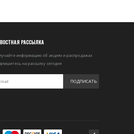
ВОСТНАЯ РАССЫЛКА
лучайте информацию об акциях и распродажах
дпишитесь на рассылку сегодня
ПОДПИСАТЬ