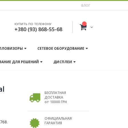
БЛОГ
КУПИТЬ ПО ТЕЛЕФОНУ
+380 (93) 868-55-68
ПЛОВИЗОРЫ
СЕТЕВОЕ ОБОРУДОВАНИЕ
ВАНИЕ ДЛЯ РЕШЕНИЙ
ДИСПЛЕИ
al
БЕСПЛАТНАЯ
ДОСТАВКА
от 10000 ГРН
ОФИЦИАЛЬНАЯ
768.
ГАРАНТИЯ