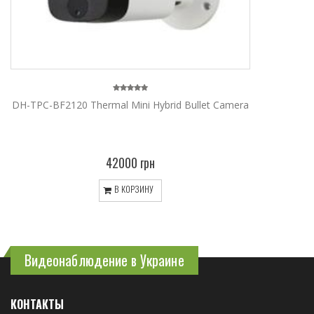
DH-TPC-BF2120 Thermal Mini Hybrid Bullet Camera
42000 грн
В КОРЗИНУ
Видеонаблюдение в Украине
КОНТАКТЫ