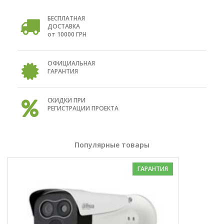
БЕСПЛАТНАЯ
ДОСТАВКА
от 10000 ГРН
ОФИЦИАЛЬНАЯ
ГАРАНТИЯ
СКИДКИ ПРИ
РЕГИСТРАЦИИ ПРОЕКТА
Популярные товары
ГАРАНТИЯ