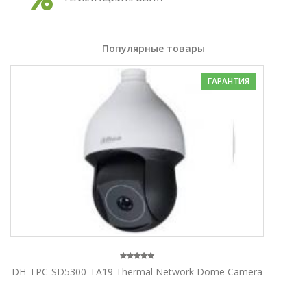
Популярные товары
ГАРАНТИЯ
DH-TPC-SD5300-TA19 Thermal Network Dome Camera