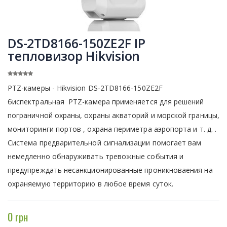
DS-2TD8166-150ZE2F IP
тепловизор Hikvision
PTZ-камеры - Hikvision DS-2TD8166-150ZE2F
биспектральная PTZ-камера применяется для решений
пограничной охраны, охраны акваторий и морской границы,
мониторинги портов , охрана периметра аэропорта и т. д. .
Система предварительной сигнализации помогает вам
немедленно обнаруживать тревожные события и
предупреждать несанкционированные проникноваения на
охраняемую территорию в любое время суток.
0 грн