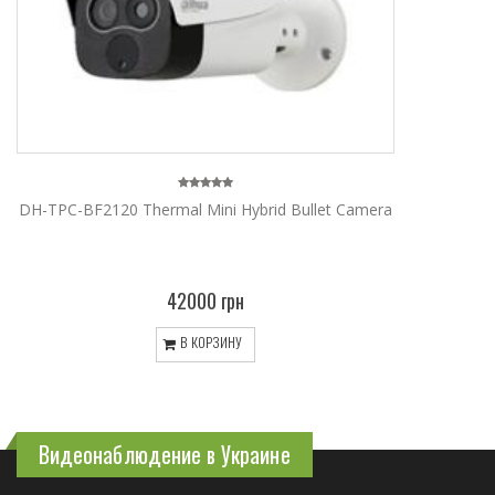
DH-TPC-BF2120 Thermal Mini Hybrid Bullet Camera
42000 грн
В КОРЗИНУ
Видеонаблюдение в Украине