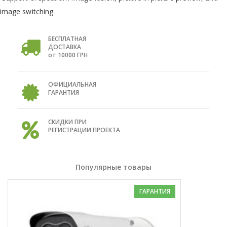
image switching
БЕСПЛАТНАЯ
ДОСТАВКА
от 10000 ГРН
ОФИЦИАЛЬНАЯ
ГАРАНТИЯ
СКИДКИ ПРИ
РЕГИСТРАЦИИ ПРОЕКТА
Популярные товары
ГАРАНТИЯ