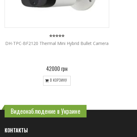
DH-TPC-BF2120 Thermal Mini Hybrid Bullet Camera
42000 грн
В КОРЗИНУ
Видеонаблюдение в Украине
КОНТАКТЫ