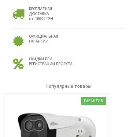
БЕСПЛАТНАЯ
ДОСТАВКА
от 10000 ГРН
ОФИЦИАЛЬНАЯ
ГАРАНТИЯ
СКИДКИ ПРИ
РЕГИСТРАЦИИ ПРОЕКТА
Популярные товары
ГАРАНТИЯ