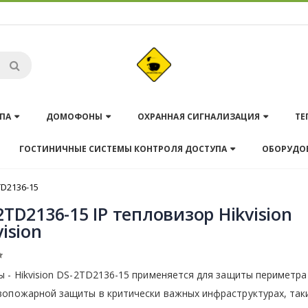
ПА
ДОМОФОНЫ
ОХРАННАЯ СИГНАЛИЗАЦИЯ
ТЕ
ГОСТИНИЧНЫЕ СИСТЕМЫ КОНТРОЛЯ ДОСТУПА
ОБОРУДО
TD2136-15
2TD2136-15 IP тепловизор Hikvision
vision
 - Hikvision DS-2TD2136-15 применяется для защиты периметра
опожарной защиты в критически важных инфраструктурах, таки