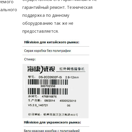
руемого
гарантийный ремонт. Техническая
кального
поддержка по данному
оборудованию так же не
предоставляется.