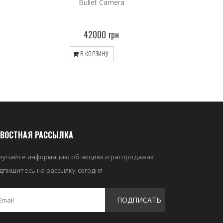
Bullet Camera
42000 грн
В КОРЗИНУ
ВОСТНАЯ РАССЫЛКА
лучайте информацию об акциях и распродажах
дпишитесь на рассылку сегодня
ПОДПИСАТЬ