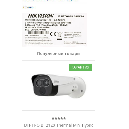
Популярные товары
ГАРАНТИЯ
DH-TPC-BF2120 Thermal Mini Hybrid