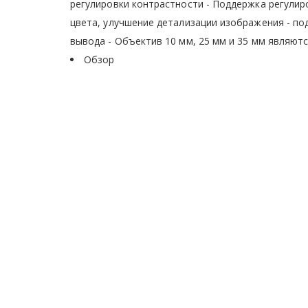
регулировки контрастности - Поддержка регулир
цвета, улучшение детализации изображения - по
вывода - Объектив 10 мм, 25 мм и 35 мм являю
Обзор