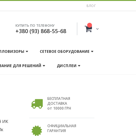
БЛОГ
КУПИТЬ ПО ТЕЛЕФОНУ
+380 (93) 868-55-68
ПЛОВИЗОРЫ
СЕТЕВОЕ ОБОРУДОВАНИЕ
ВАНИЕ ДЛЯ РЕШЕНИЙ
ДИСПЛЕИ
БЕСПЛАТНАЯ
ДОСТАВКА
от 10000 ГРН
й ИК
ОФИЦИАЛЬНАЯ
Лк
ГАРАНТИЯ