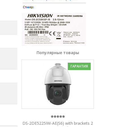
Популярные товары
ГАРАНТИЯ
DS-2DE5225IW-AE(S6) with brackets 2