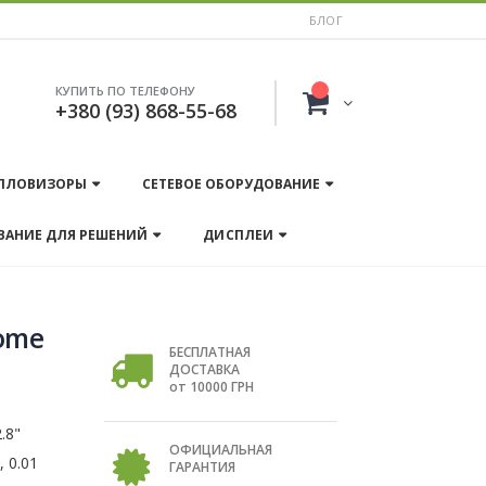
БЛОГ
КУПИТЬ ПО ТЕЛЕФОНУ
+380 (93) 868-55-68
ПЛОВИЗОРЫ
СЕТЕВОЕ ОБОРУДОВАНИЕ
ВАНИЕ ДЛЯ РЕШЕНИЙ
ДИСПЛЕИ
Dome
БЕСПЛАТНАЯ
ДОСТАВКА
от 10000 ГРН
.8"
ОФИЦИАЛЬНАЯ
, 0.01
ГАРАНТИЯ