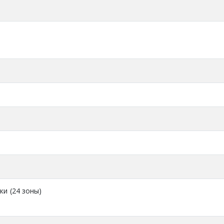
ки (24 зоны)