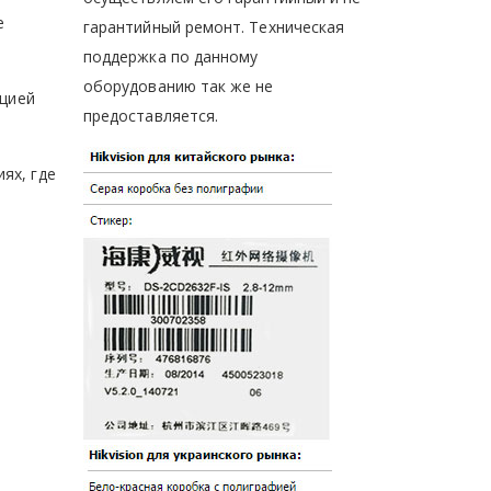
е
гарантийный ремонт. Техническая
поддержка по данному
оборудованию так же не
ацией
предоставляется.
ях, где