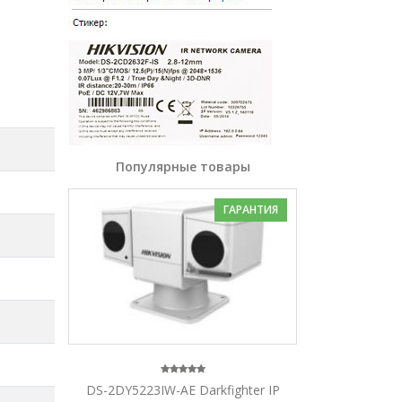
Популярные товары
ГАРАНТИЯ
DS-2DY5223IW-AE Darkfighter IP