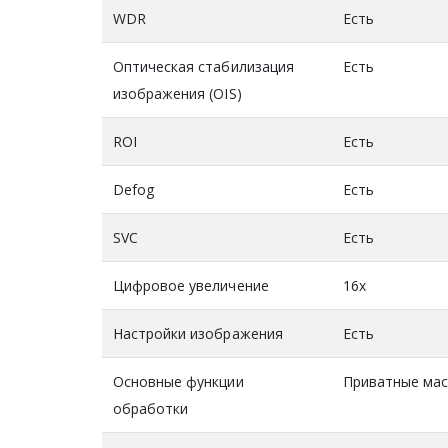
WDR
Есть
Оптическая стабилизация
Есть
изображения (OIS)
ROI
Есть
Defog
Есть
SVC
Есть
Цифровое увеличение
16х
Настройки изображения
Есть
Основные функции
Приватные мас
обработки