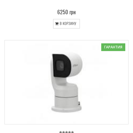
6250 грн
В КОРЗИНУ
ГАРАНТИЯ