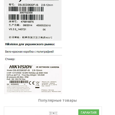
Популярные товары
ГАРАНТИЯ