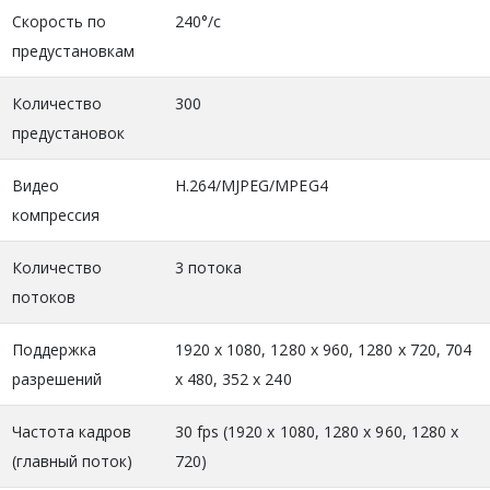
Скорость по
240°/c
предустановкам
Количество
300
предустановок
Видео
H.264/MJPEG/MPEG4
компрессия
Количество
3 потока
потоков
Поддержка
1920 x 1080, 1280 x 960, 1280 x 720, 704
разрешений
x 480, 352 x 240
Частота кадров
30 fps (1920 x 1080, 1280 x 960, 1280 x
(главный поток)
720)