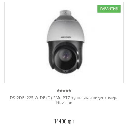
ГАРАНТИЯ
DS-2DE4225IW-DE (D) 2Мп PTZ купольная видеокамера
Hikvision
14400 грн