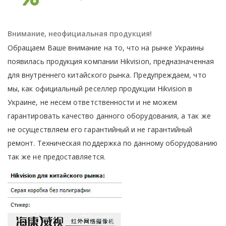
Внимание, неофициальная продукция!
Обращаем Ваше внимание на то, что на рынке Украины
появилась продукция компании Hikvision, предназначенная
для внутреннего китайского рынка. Предупреждаем, что
мы, как официальный реселлер продукции Hikvision в
Украине, не несем ответственности и не можем
гарантировать качество данного оборудования, а так же
не осуществляем его гарантийный и не гарантийный
ремонт. Техническая поддержка по данному оборудованию
так же не предоставляется.