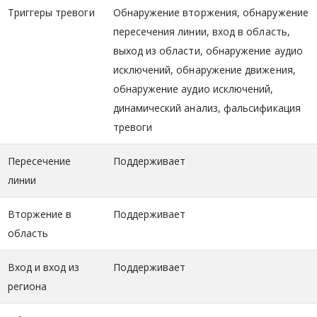
Триггеры тревоги
Обнаружение вторжения, обнаружение
пересечения линии, вход в область,
выход из области, обнаружение аудио
исключений, обнаружение движения,
обнаружение аудио исключений,
динамический анализ, фальсификация
тревоги
Пересечение
Поддерживает
линии
Вторжение в
Поддерживает
область
Вход и вход из
Поддерживает
региона