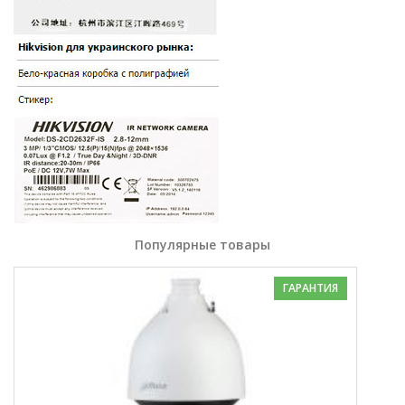
Популярные товары
ГАРАНТИЯ