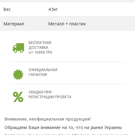
Вес
4.5кг
Материал
Металл + пластик
БЕСПЛАТНАЯ
ДОСТАВКА
от 10000 ГРН
ОФИЦИАЛЬНАЯ
ГАРАНТИЯ
СКИДКИ ПРИ
РЕГИСТРАЦИИ ПРОЕКТА
Внимание, неофициальная продукция!
Обращаем Ваше внимание на то, что на рынке Украины