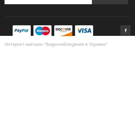
Интернет-магазин "Видеонаблюдение в Украине"