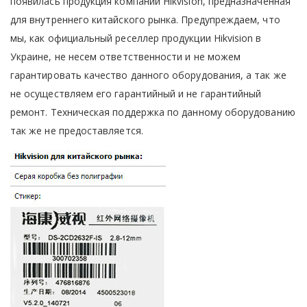
появилась продукция компании Hikvision, предназначенная
для внутреннего китайского рынка. Предупреждаем, что
мы, как официальный реселлер продукции Hikvision в
Украине, не несем ответственности и не можем
гарантировать качество данного оборудования, а так же
не осуществляем его гарантийный и не гарантийный
ремонт. Техническая поддержка по данному оборудованию
так же не предоставляется.