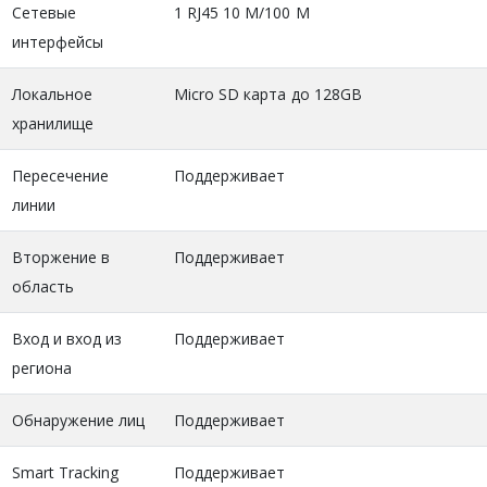
Сетевые
1 RJ45 10 M/100 M
интерфейсы
Локальное
Micro SD карта до 128GB
хранилище
Пересечение
Поддерживает
линии
Вторжение в
Поддерживает
область
Вход и вход из
Поддерживает
региона
Обнаружение лиц
Поддерживает
Smart Tracking
Поддерживает