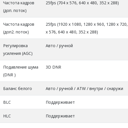
Частота кадров
25fps (704 x 576, 640 x 480, 352 x 288)
(доп. поток)
Частота кадров
25fps (1920 x 1080, 1280 x 960, 1280 x 720
(доп2. поток)
x 576, 640 x 480, 352 x 288)
Регулировка
Авто / ручной
усиления (AGC)
Подавление шума
3D DNR
(DNR )
Баланс белого
Авто / ручной / ATW / внутри / снаружи
BLC
Поддерживает
HLC
Поддерживает