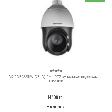
DS-2DE4225IW-DE (D) 2Мп PTZ купольная видеокамера
Hikvision
14400 грн
В КОРЗИНУ