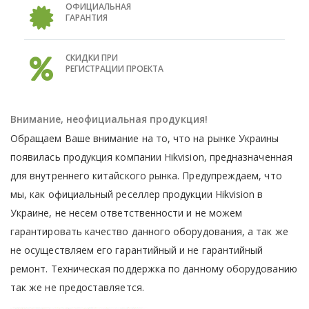
ОФИЦИАЛЬНАЯ
ГАРАНТИЯ
СКИДКИ ПРИ
РЕГИСТРАЦИИ ПРОЕКТА
Внимание, неофициальная продукция!
Обращаем Ваше внимание на то, что на рынке Украины
появилась продукция компании Hikvision, предназначенная
для внутреннего китайского рынка. Предупреждаем, что
мы, как официальный реселлер продукции Hikvision в
Украине, не несем ответственности и не можем
гарантировать качество данного оборудования, а так же
не осуществляем его гарантийный и не гарантийный
ремонт. Техническая поддержка по данному оборудованию
так же не предоставляется.