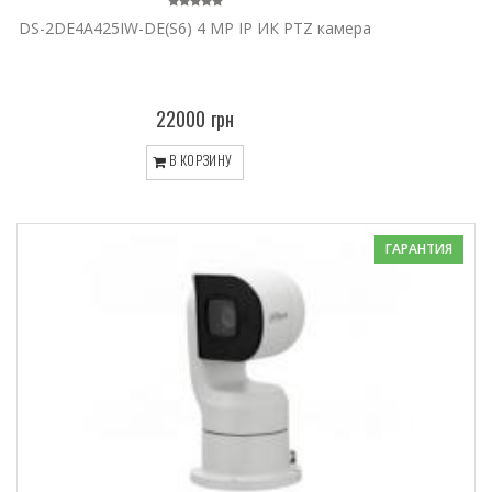
DS-2DE4A425IW-DE(S6) 4 MP IP ИК PTZ камера
22000 грн
В КОРЗИНУ
ГАРАНТИЯ