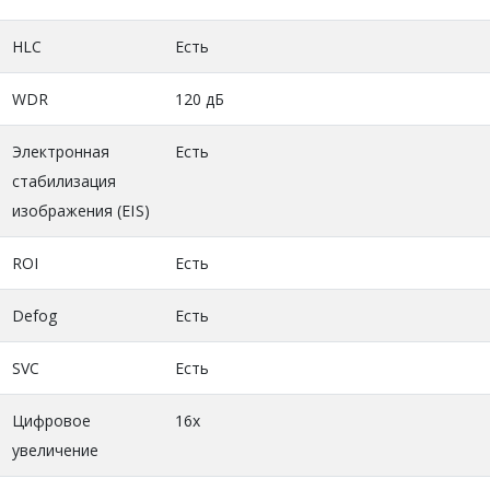
HLC
Есть
WDR
120 дБ
Электронная
Есть
стабилизация
изображения (EIS)
ROI
Есть
Defog
Есть
SVC
Есть
Цифровое
16х
увеличение