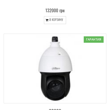
132000 грн
В КОРЗИНУ
ГАРАНТИЯ