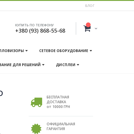
БЛОГ
КУПИТЬ ПО ТЕЛЕФОНУ
+380 (93) 868-55-68
ПЛОВИЗОРЫ
СЕТЕВОЕ ОБОРУДОВАНИЕ
ВАНИЕ ДЛЯ РЕШЕНИЙ
ДИСПЛЕИ
D
БЕСПЛАТНАЯ
ДОСТАВКА
от 10000 ГРН
ОФИЦИАЛЬНАЯ
ГАРАНТИЯ