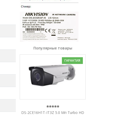
Популярные товары
ГАРАНТИЯ
DS-2CE16H1T-IT3Z 5.0 Мп Turbo HD