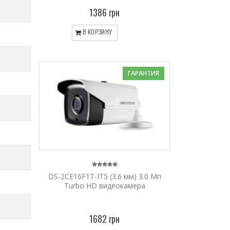
1386 грн
В КОРЗИНУ
ГАРАНТИЯ
DS-2CE16F1T-IT5 (3.6 мм) 3.0 Мп
Turbo HD видеокамера
1682 грн