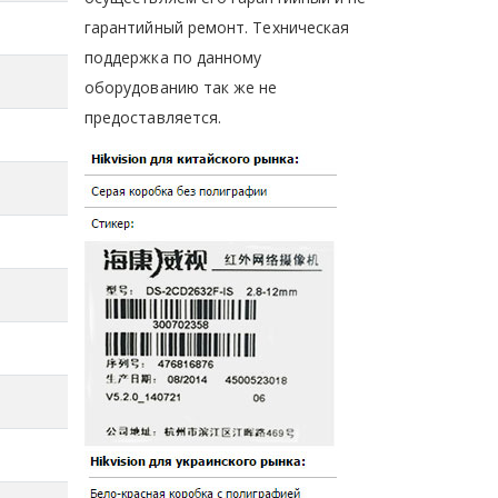
гарантийный ремонт. Техническая
поддержка по данному
оборудованию так же не
предоставляется.