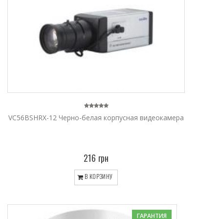
VC56BSHRX-12 Черно-белая корпусная видеокамера
216 грн
В КОРЗИНУ
ГАРАНТИЯ