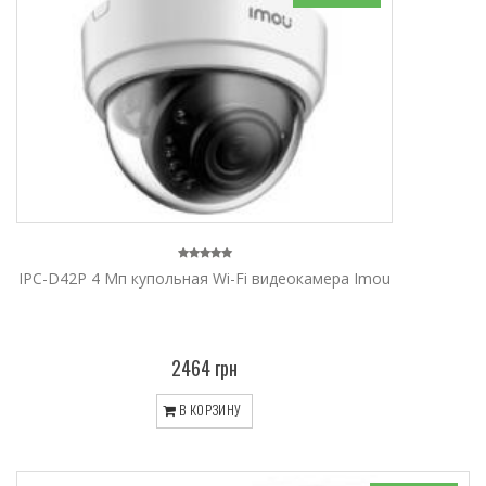
IPC-D42P 4 Мп купольная Wi-Fi видеокамера Imou
2464 грн
В КОРЗИНУ