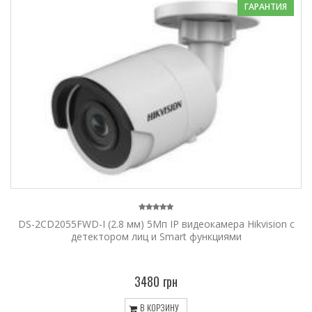
ГАРАНТИЯ
DS-2CD2055FWD-I (2.8 мм) 5Мп IP видеокамера Hikvision c
детектором лиц и Smart функциями
3480 грн
В КОРЗИНУ