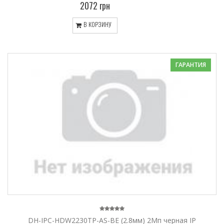
2072 грн
В КОРЗИНУ
ГАРАНТИЯ
DH-IPC-HDW2230TP-AS-BE (2.8мм) 2Mп черная IP