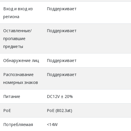
Вход и вход из
Поддерживает
региона
Оставленные/
Поддерживает
пропавшие
предметы
Обнаружение лиц
Поддерживает
Распознавание
Поддерживает
номерных знаков
Питание
DC12V ± 20%
PoE
PoE (802.3at)
Потребляемая
<14W