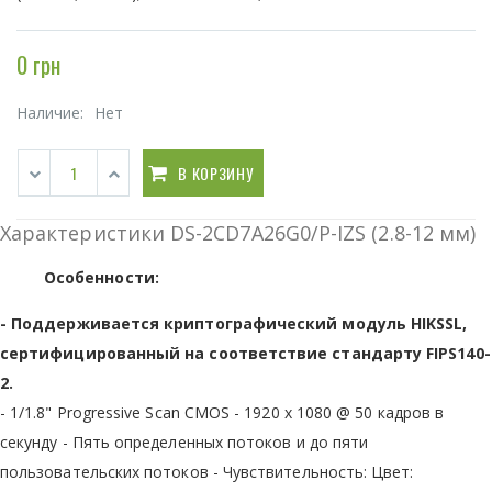
0 грн
Наличие:
Нет
В КОРЗИНУ
Характеристики DS-2CD7A26G0/P-IZS (2.8-12 мм)
Особенности:
- Поддерживается криптографический модуль HIKSSL,
сертифицированный на соответствие стандарту FIPS140-
2.
- 1/1.8" Progressive Scan CMOS - 1920 x 1080 @ 50 кадров в
секунду - Пять определенных потоков и до пяти
пользовательских потоков - Чувствительность: Цвет: