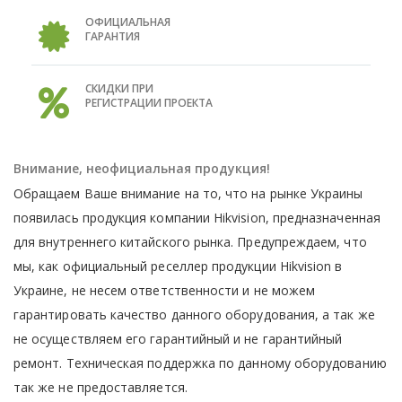
ОФИЦИАЛЬНАЯ
ГАРАНТИЯ
СКИДКИ ПРИ
РЕГИСТРАЦИИ ПРОЕКТА
Внимание, неофициальная продукция!
Обращаем Ваше внимание на то, что на рынке Украины
появилась продукция компании Hikvision, предназначенная
для внутреннего китайского рынка. Предупреждаем, что
мы, как официальный реселлер продукции Hikvision в
Украине, не несем ответственности и не можем
гарантировать качество данного оборудования, а так же
не осуществляем его гарантийный и не гарантийный
ремонт. Техническая поддержка по данному оборудованию
так же не предоставляется.