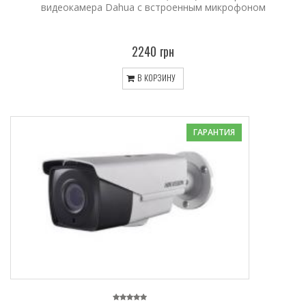
видеокамера Dahua с встроенным микрофоном
2240 грн
В КОРЗИНУ
ГАРАНТИЯ