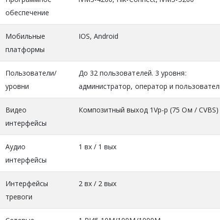
обеспечение
Мобильные
IOS, Android
платформы
Пользователи/
До 32 пользователей. 3 уровня:
уровни
администратор, оператор и пользовател
Видео
Композитный выход 1Vp-p (75 Ом / CVBS)
интерфейсы
Аудио
1 вх / 1 вых
интерфейсы
Интерфейсы
2 вх / 2 вых
тревоги