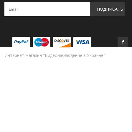
ПОДПИСАТЬ
Интернет-магазин "Видеонаблюдение в Украине"