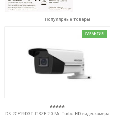
Популярные товары
ГАРАНТИЯ
DS-2CE19D3T-IT3ZF 2.0 Мп Turbo HD видеокамера