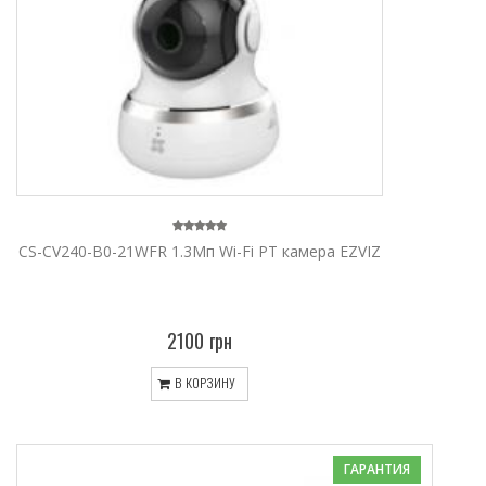
CS-CV240-B0-21WFR 1.3Мп Wi-Fi PT камера EZVIZ
2100 грн
В КОРЗИНУ
ГАРАНТИЯ