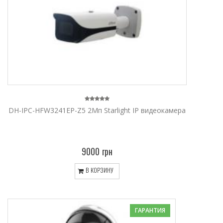
DH-IPC-HFW3241EP-Z5 2Mп Starlight IP видеокамера
9000 грн
В КОРЗИНУ
ГАРАНТИЯ