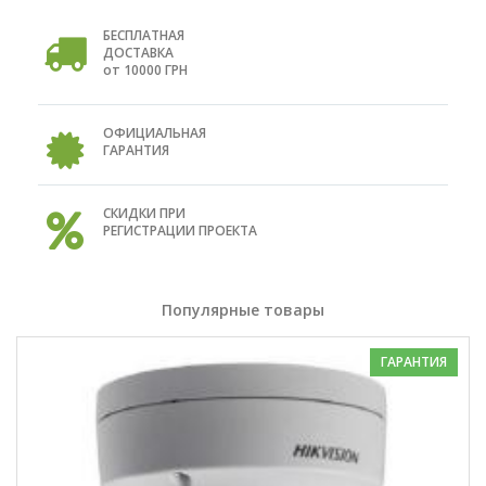
БЕСПЛАТНАЯ
ДОСТАВКА
от 10000 ГРН
ОФИЦИАЛЬНАЯ
ГАРАНТИЯ
СКИДКИ ПРИ
РЕГИСТРАЦИИ ПРОЕКТА
Популярные товары
ГАРАНТИЯ